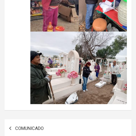
Navegación
COMUNICADO
de