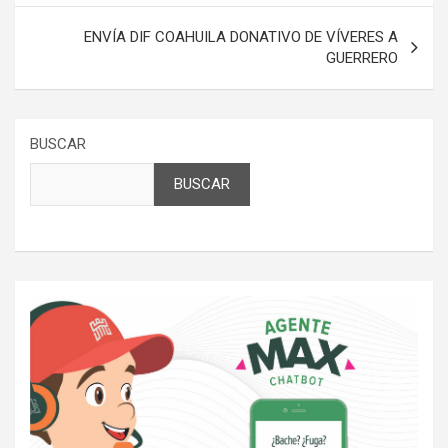
entradas
ENVÍA DIF COAHUILA DONATIVO DE VÍVERES A
GUERRERO
BUSCAR
BUSCAR