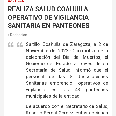
SALTILLO
REALIZA SALUD COAHUILA
OPERATIVO DE VIGILANCIA
SANITARIA EN PANTEONES
Redaccion
Saltillo, Coahuila de Zaragoza; a 2 de
Noviembre del 2023.- Con motivo de la
celebración del Día del Muertos, el
Gobierno del Estado, a través de su
Secretaría de Salud, informó que el
personal de las 8 Jurisdicciones
Sanitarias emprendió operativos de
vigilancia en los 48 panteones
municipales de la entidad.
De acuerdo con el Secretario de Salud,
Roberto Bernal Gómez, estas acciones