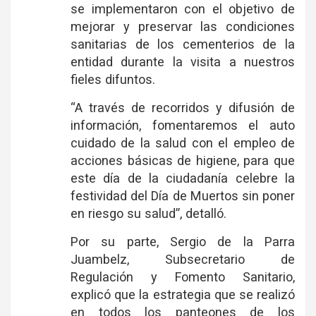
se implementaron con el objetivo de
mejorar y preservar las condiciones
sanitarias de los cementerios de la
entidad durante la visita a nuestros
fieles difuntos.
“A través de recorridos y difusión de
información, fomentaremos el auto
cuidado de la salud con el empleo de
acciones básicas de higiene, para que
este día de la ciudadanía celebre la
festividad del Día de Muertos sin poner
en riesgo su salud”, detalló.
Por su parte, Sergio de la Parra
Juambelz, Subsecretario de
Regulación y Fomento Sanitario,
explicó que la estrategia que se realizó
en todos los panteones de los