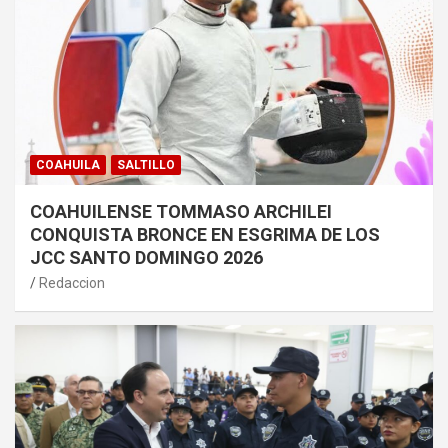
COAHUILA
SALTILLO
COAHUILENSE TOMMASO ARCHILEI
CONQUISTA BRONCE EN ESGRIMA DE LOS
JCC SANTO DOMINGO 2026
Redaccion