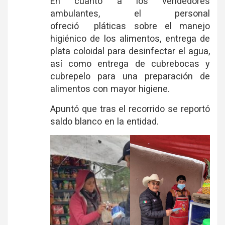
En cuanto a los vendedores
ambulantes, el personal
ofreció pláticas sobre el manejo
higiénico de los alimentos, entrega de
plata coloidal para desinfectar el agua,
así como entrega de cubrebocas y
cubrepelo para una preparación de
alimentos con mayor higiene.
Apuntó que tras el recorrido se reportó
saldo blanco en la entidad.