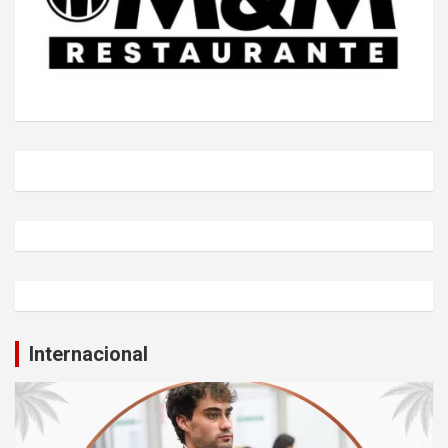
Internacional