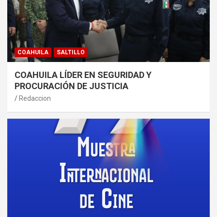
COAHUILA
SALTILLO
COAHUILA LÍDER EN SEGURIDAD Y
PROCURACIÓN DE JUSTICIA
Redaccion