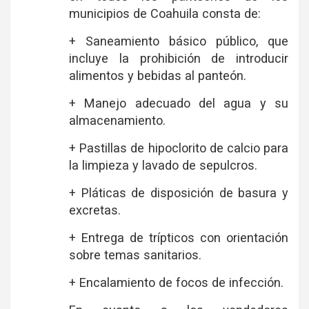
municipios de Coahuila consta de:
+ Saneamiento básico público, que
incluye la prohibición de introducir
alimentos y bebidas al panteón.
+ Manejo adecuado del agua y su
almacenamiento.
+ Pastillas de hipoclorito de calcio para
la limpieza y lavado de sepulcros.
+ Pláticas de disposición de basura y
excretas.
+ Entrega de trípticos con orientación
sobre temas sanitarios.
+ Encalamiento de focos de infección.