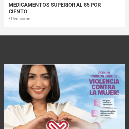
MEDICAMENTOS SUPERIOR AL 85 POR
CIENTO
Redaccion