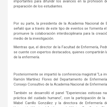
importantes para difundir los avances en la profesión d
preparación de los estudiantes.
Por su parte, la presidenta de la Academia Nacional de 
señaló que a través de este tipo de eventos se fomenta el
promueve la colaboración interdisciplinaria para la creaci
medio de la investigación.
Mientras que, el director de la Facultad de Enfermería, Ped
se cuente con expertos destacados, quienes compartirán l
de la enfermería.
Posteriormente se impartió la conferencia magistral “La in
Ramón Martínez Flores del Departamento de Enfermería 
Consejo Consultivo de la Academia Nacional de Enfermería
También se desarrolló el panel “Experiencias exitosas nac
práctica del cuidado humano”, con la participación de la
Mabel Carrillo González y la directora de Enfermería d