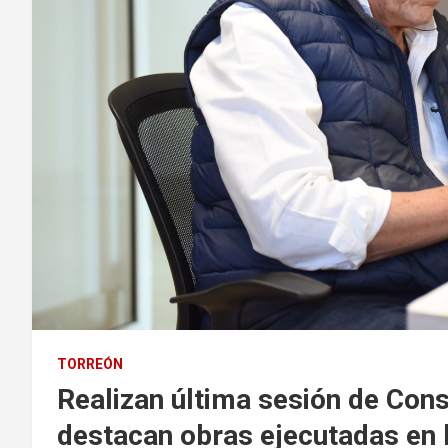
TORREÓN
Realizan última sesión de Cons
destacan obras ejecutadas en 