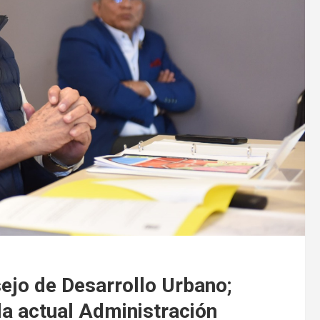
ejo de Desarrollo Urbano;
la actual Administración