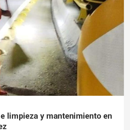
de limpieza y mantenimiento en
ez