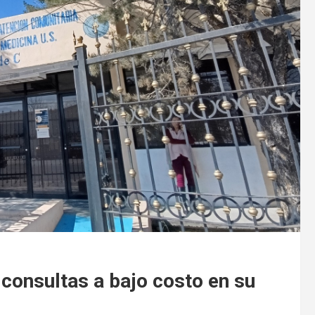
consultas a bajo costo en su