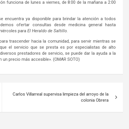
ión funciona de lunes a viernes, de 8:00 de la mañana a 2:00
e encuentra ya disponible para brindar la atención a todos
odemos ofertar consultas desde medicina general hasta
 miércoles para
El Heraldo de Saltillo.
para trascender hacia la comunidad, para servir mientras se
que el servicio que se presta es por especialistas de alto
diversos prestadores de servicio, se puede dar la ayuda a la
 con un precio más accesible». (OMAR SOTO)
Carlos Villarreal supervisa limpieza del arroyo de la
colonia Obrera