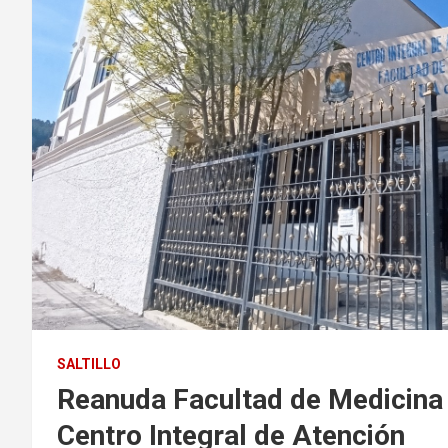
SALTILLO
Reanuda Facultad de Medicina 
Centro Integral de Atención