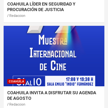
COAHUILA LÍDER EN SEGURIDAD Y
PROCURACIÓN DE JUSTICIA
Redaccion
COAHUILA
COAHUILA INVITA A DISFRUTAR SU AGENDA
DE AGOSTO
Redaccion