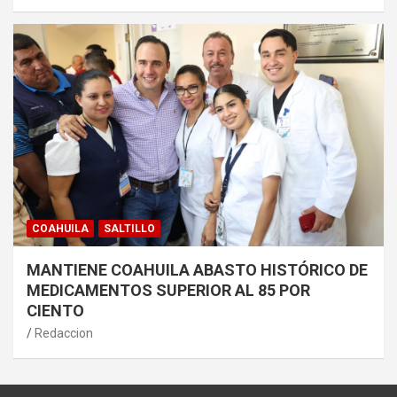
COAHUILA
SALTILLO
MANTIENE COAHUILA ABASTO HISTÓRICO DE
MEDICAMENTOS SUPERIOR AL 85 POR
CIENTO
Redaccion