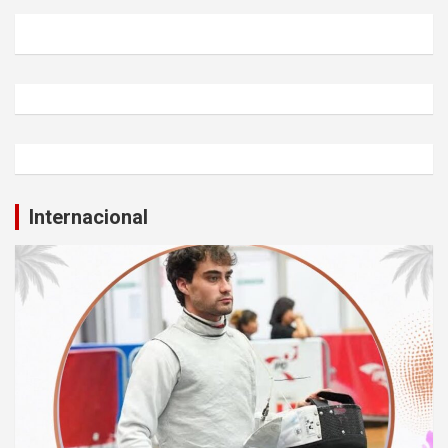
Internacional