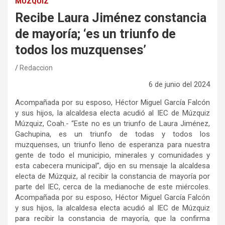
MUZQUIZ
Recibe Laura Jiménez constancia
de mayoría; ‘es un triunfo de
todos los muzquenses’
Redaccion
6 de junio del 2024
Acompañada por su esposo, Héctor Miguel García Falcón
y sus hijos, la alcaldesa electa acudió al IEC de Múzquiz
Múzquiz, Coah.- “Este no es un triunfo de Laura Jiménez,
Gachupina, es un triunfo de todas y todos los
muzquenses, un triunfo lleno de esperanza para nuestra
gente de todo el municipio, minerales y comunidades y
esta cabecera municipal”, dijo en su mensaje la alcaldesa
electa de Múzquiz, al recibir la constancia de mayoría por
parte del IEC, cerca de la medianoche de este miércoles.
Acompañada por su esposo, Héctor Miguel García Falcón
y sus hijos, la alcaldesa electa acudió al IEC de Múzquiz
para recibir la constancia de mayoría, que la confirma