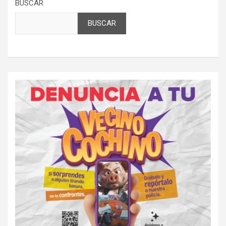
BUSCAR
BUSCAR