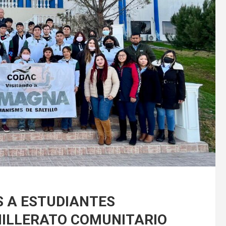
 A ESTUDIANTES
HILLERATO COMUNITARIO