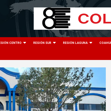
EGIÓN CENTRO
REGIÓN SUR
REGIÓN LAGUNA
COAHU