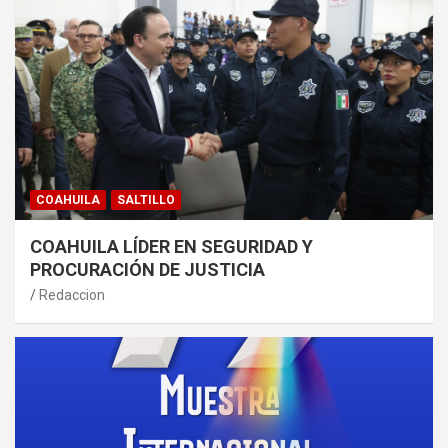
COAHUILA
SALTILLO
COAHUILA LÍDER EN SEGURIDAD Y
PROCURACIÓN DE JUSTICIA
Redaccion