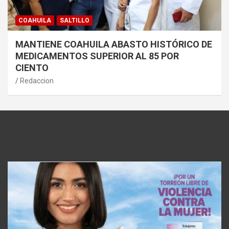
COAHUILA
SALTILLO
MANTIENE COAHUILA ABASTO HISTÓRICO DE
MEDICAMENTOS SUPERIOR AL 85 POR
CIENTO
Redaccion