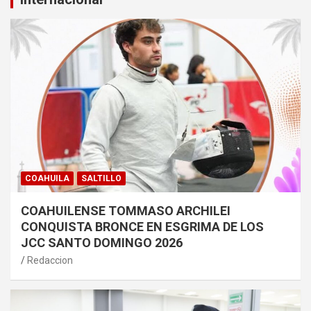
COAHUILA
SALTILLO
COAHUILENSE TOMMASO ARCHILEI
CONQUISTA BRONCE EN ESGRIMA DE LOS
JCC SANTO DOMINGO 2026
Redaccion