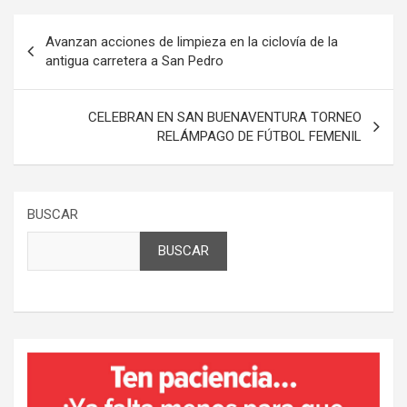
Navegación
Avanzan acciones de limpieza en la ciclovía de la
de
antigua carretera a San Pedro
entradas
CELEBRAN EN SAN BUENAVENTURA TORNEO
RELÁMPAGO DE FÚTBOL FEMENIL
BUSCAR
BUSCAR