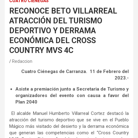
CUATRO CIÉNEGAS
RECONOCE BETO VILLARREAL
ATRACCIÓN DEL TURISMO
DEPORTIVO Y DERRAMA
ECONÓMICA DEL CROSS
COUNTRY MVS 4C
Redaccion
Cuatro Ciénegas de Carranza. 11 de Febrero del
2023.-
Asiste a premiación junto a Secretaria de Turismo y
organizadores del evento con causa a favor del
Plan 2040
El alcalde Manuel Humberto Villarreal Cortez destacó la
atracción del turismo deportivo que se vive en el Pueblo
Mágico más visitado del desierto y la derrama económica
que generan las competencias como el “Cross Country