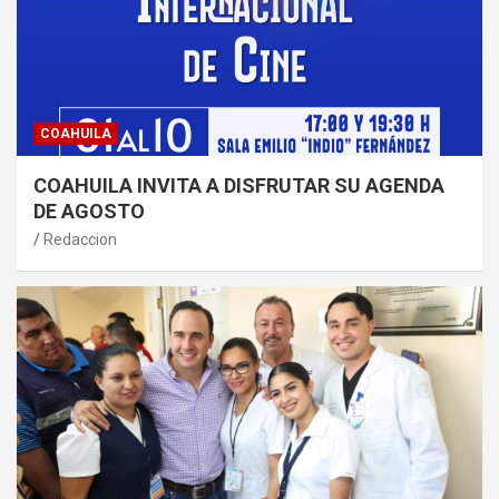
COAHUILA
COAHUILA INVITA A DISFRUTAR SU AGENDA
DE AGOSTO
Redaccion