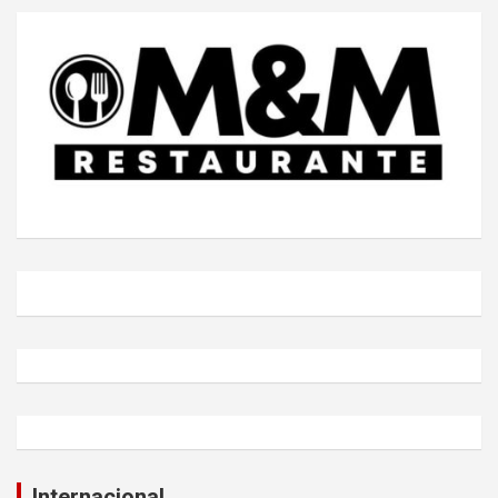
Internacional