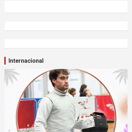
Internacional