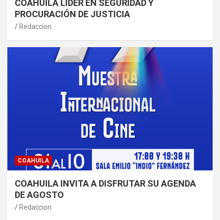
COAHUILA LÍDER EN SEGURIDAD Y
PROCURACIÓN DE JUSTICIA
Redaccion
COAHUILA
COAHUILA INVITA A DISFRUTAR SU AGENDA
DE AGOSTO
Redaccion