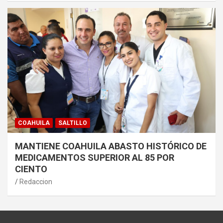
COAHUILA
SALTILLO
MANTIENE COAHUILA ABASTO HISTÓRICO DE
MEDICAMENTOS SUPERIOR AL 85 POR
CIENTO
Redaccion