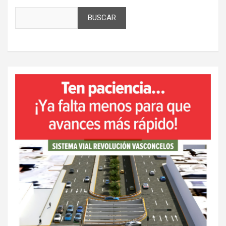
BUSCAR