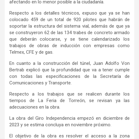
afectando en lo menor posible a la ciudadanía.
Respecto a los detalles técnicos, expuso que ya se han
colocado 459 de un total de 920 pilotes que habrán de
soportar la estructura del sistema vial, además de que ya
se construyeron 62 de las 134 trabes de concreto armado
que deberán colocarse, y se tiene calendarizado los
trabajos de obras de inducción con empresas como
Telmex, CFE y de gas.
En cuanto a la construcción del túnel, Juan Adolfo Von
Bertrab explicó que la profundidad que va a tener cumple
con todas las especificaciones de la Secretaría de
Comunicaciones y Transporte.
Respecto a los trabajos que se realicen durante los
tiempos de La Feria de Torreón, se revisan ya las
adecuaciones en la obra.
La obra del Giro Independencia empezó en diciembre de
2023 y se estima concluya en noviembre próximo.
El objetivo de la obra es resolver el acceso a la zona