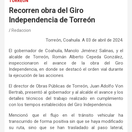
TORREÓN
Recorren obra del Giro
Independencia de Torreón
Redaccion
Torreón, Coahuila. A 03 de abril de 2024.
El gobernador de Coahuila, Manolo Jiménez Salinas, y el
alcalde de Torreón, Román Alberto Cepeda González,
inspeccionaron el avance de la obra del Giro
Independencia, en donde se destacó el orden vial durante
la ejecución de las acciones.
El director de Obras Públicas de Torreón, Juan Adolfo Von
Bertrab, presentó al gobernador y al alcalde el avance y los
detalles técnicos del trabajo realizado en cumplimiento
con los tiempos establecidos del Giro Independencia.
Mencionó que el flujo en el tránsito vehicular ha
transcurrido de forma positiva sin que se haya modificado
su ruta, sino que se han trasladado al paso lateral,