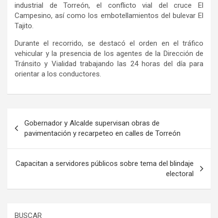
industrial de Torreón, el conflicto vial del cruce El
Campesino, así como los embotellamientos del bulevar El
Tajito.
Durante el recorrido, se destacó el orden en el tráfico
vehicular y la presencia de los agentes de la Dirección de
Tránsito y Vialidad trabajando las 24 horas del día para
orientar a los conductores.
Navegación
Gobernador y Alcalde supervisan obras de
de
pavimentación y recarpeteo en calles de Torreón
entradas
Capacitan a servidores públicos sobre tema del blindaje
electoral
BUSCAR