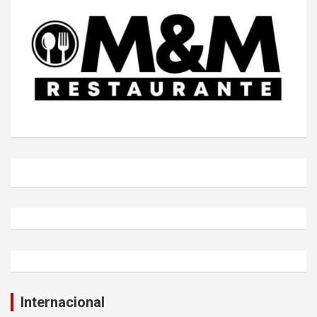
Internacional