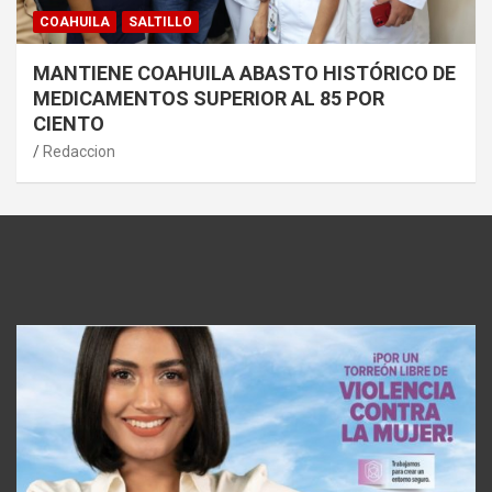
COAHUILA
SALTILLO
MANTIENE COAHUILA ABASTO HISTÓRICO DE
MEDICAMENTOS SUPERIOR AL 85 POR
CIENTO
Redaccion