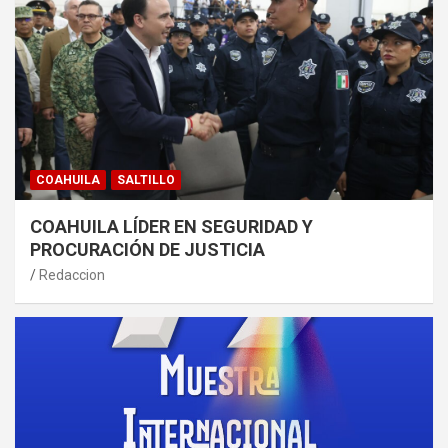
COAHUILA
SALTILLO
COAHUILA LÍDER EN SEGURIDAD Y
PROCURACIÓN DE JUSTICIA
Redaccion