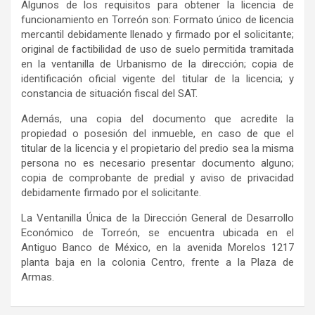
Algunos de los requisitos para obtener la licencia de
funcionamiento en Torreón son: Formato único de licencia
mercantil debidamente llenado y firmado por el solicitante;
original de factibilidad de uso de suelo permitida tramitada
en la ventanilla de Urbanismo de la dirección; copia de
identificación oficial vigente del titular de la licencia; y
constancia de situación fiscal del SAT.
Además, una copia del documento que acredite la
propiedad o posesión del inmueble, en caso de que el
titular de la licencia y el propietario del
predio
sea la misma
persona no es necesario presentar documento alguno
;
c
opia de comprobante de predial y aviso de privacidad
debidamente firmado por el solicitante.
La Ventanilla Única de la Dirección General de Desarrollo
Económico de Torreón, se encuentra ubicada en el
Antiguo Banco de México, en la avenida Morelos 1217
planta baja en la colonia Centro, frente a la Plaza de
Armas.