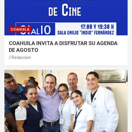
COAHUILA
COAHUILA INVITA A DISFRUTAR SU AGENDA
DE AGOSTO
Redaccion