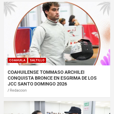
COAHUILA
SALTILLO
COAHUILENSE TOMMASO ARCHILEI
CONQUISTA BRONCE EN ESGRIMA DE LOS
JCC SANTO DOMINGO 2026
Redaccion