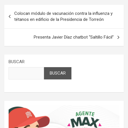
Navegación
Colocan módulo de vacunación contra la influenza y
de
tétanos en edificio de la Presidencia de Torreón
entradas
Presenta Javier Díaz chatbot “Saltillo Fácil”
BUSCAR
BUSCAR