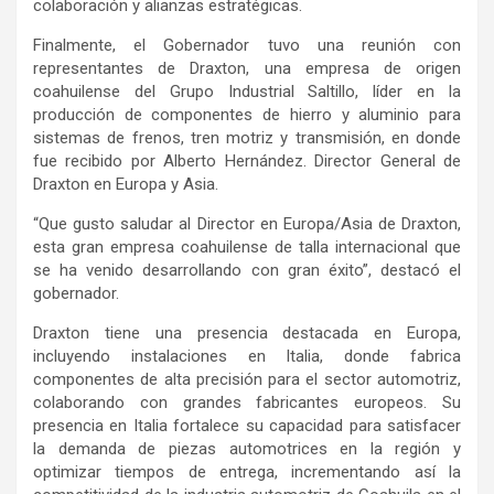
colaboración y alianzas estratégicas.
Finalmente, el Gobernador tuvo una reunión con
representantes de Draxton, una empresa de origen
coahuilense del Grupo Industrial Saltillo, líder en la
producción de componentes de hierro y aluminio para
sistemas de frenos, tren motriz y transmisión, en donde
fue recibido por Alberto Hernández. Director General de
Draxton en Europa y Asia.
“Que gusto saludar al Director en Europa/Asia de Draxton,
esta gran empresa coahuilense de talla internacional que
se ha venido desarrollando con gran éxito”, destacó el
gobernador.
Draxton tiene una presencia destacada en Europa,
incluyendo instalaciones en Italia, donde fabrica
componentes de alta precisión para el sector automotriz,
colaborando con grandes fabricantes europeos. Su
presencia en Italia fortalece su capacidad para satisfacer
la demanda de piezas automotrices en la región y
optimizar tiempos de entrega, incrementando así la