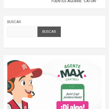
FUENTES AGUIRRE “CATÓN”
BUSCAR
BUSCAR