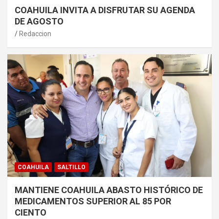
COAHUILA INVITA A DISFRUTAR SU AGENDA
DE AGOSTO
Redaccion
COAHUILA
SALTILLO
MANTIENE COAHUILA ABASTO HISTÓRICO DE
MEDICAMENTOS SUPERIOR AL 85 POR
CIENTO