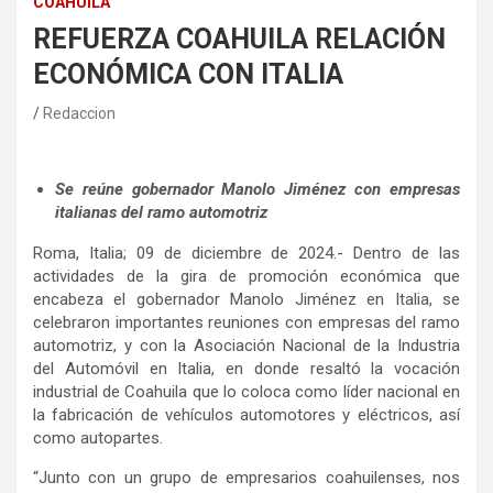
COAHUILA
REFUERZA COAHUILA RELACIÓN
ECONÓMICA CON ITALIA
Redaccion
Se reúne gobernador Manolo Jiménez con empresas
italianas del ramo automotriz
Roma, Italia; 09 de diciembre de 2024.- Dentro de las
actividades de la gira de promoción económica que
encabeza el gobernador Manolo Jiménez en Italia, se
celebraron importantes reuniones con empresas del ramo
automotriz, y con la Asociación Nacional de la Industria
del Automóvil en Italia, en donde resaltó la vocación
industrial de Coahuila que lo coloca como líder nacional en
la fabricación de vehículos automotores y eléctricos, así
como autopartes.
“Junto con un grupo de empresarios coahuilenses, nos