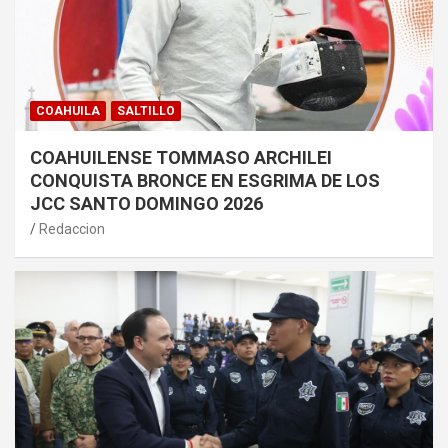
COAHUILA
SALTILLO
COAHUILENSE TOMMASO ARCHILEI
CONQUISTA BRONCE EN ESGRIMA DE LOS
JCC SANTO DOMINGO 2026
Redaccion