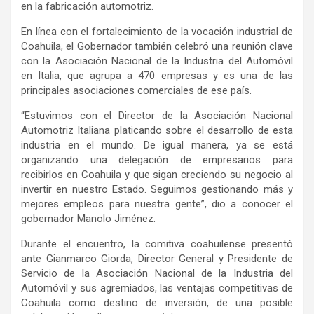
en la fabricación automotriz.
En línea con el fortalecimiento de la vocación industrial de
Coahuila, el Gobernador también celebró una reunión clave
con la Asociación Nacional de la Industria del Automóvil
en Italia, que agrupa a 470 empresas y es una de las
principales asociaciones comerciales de ese país.
“Estuvimos con el Director de la Asociación Nacional
Automotriz Italiana platicando sobre el desarrollo de esta
industria en el mundo. De igual manera, ya se está
organizando una delegación de empresarios para
recibirlos en Coahuila y que sigan creciendo su negocio al
invertir en nuestro Estado. Seguimos gestionando más y
mejores empleos para nuestra gente”, dio a conocer el
gobernador Manolo Jiménez.
Durante el encuentro, la comitiva coahuilense presentó
ante Gianmarco Giorda, Director General y Presidente de
Servicio de la Asociación Nacional de la Industria del
Automóvil y sus agremiados, las ventajas competitivas de
Coahuila como destino de inversión, de una posible