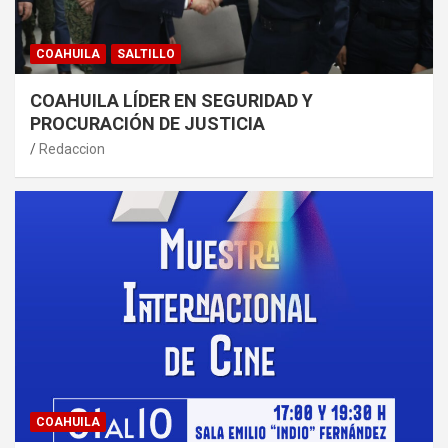
COAHUILA
SALTILLO
COAHUILA LÍDER EN SEGURIDAD Y
PROCURACIÓN DE JUSTICIA
Redaccion
COAHUILA