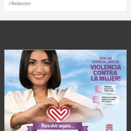
Redaccion