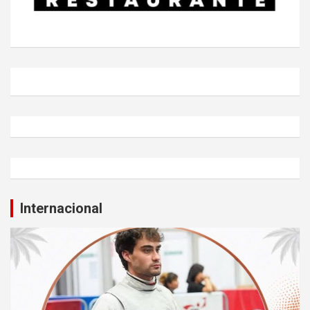
Internacional