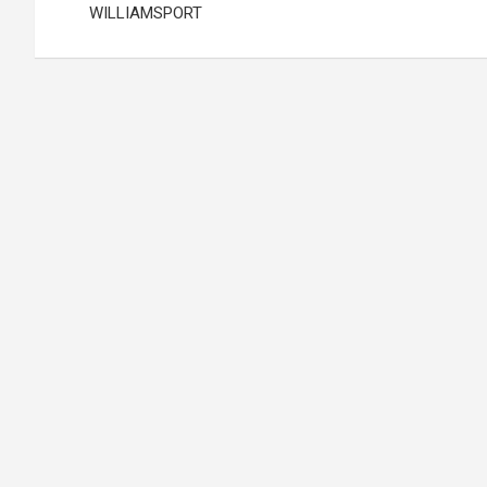
WILLIAMSPORT
entradas