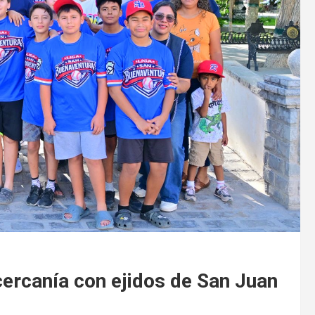
ercanía con ejidos de San Juan