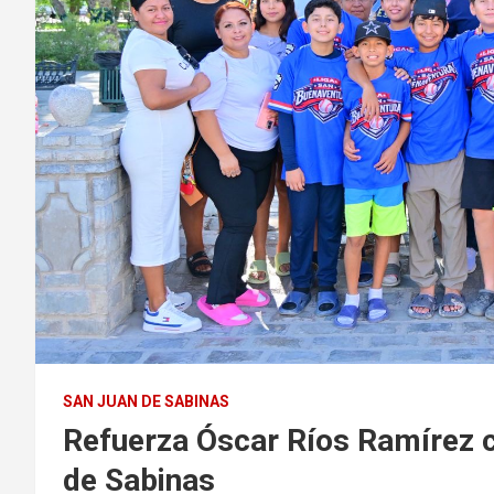
SAN JUAN DE SABINAS
Refuerza Óscar Ríos Ramírez c
de Sabinas