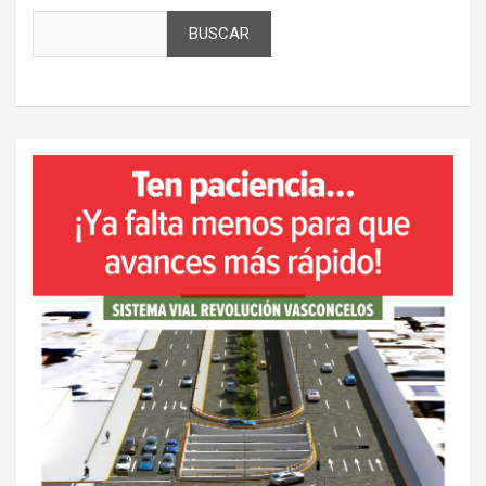
BUSCAR