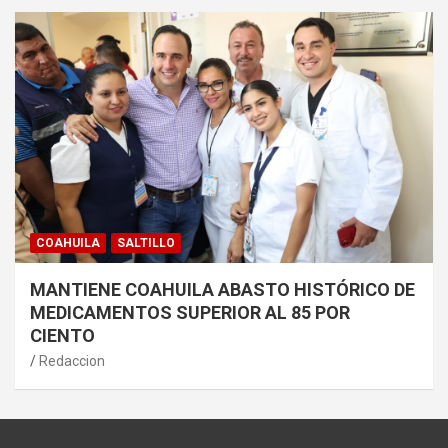
COAHUILA
SALTILLO
MANTIENE COAHUILA ABASTO HISTÓRICO DE
MEDICAMENTOS SUPERIOR AL 85 POR
CIENTO
Redaccion