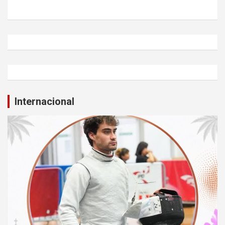
Internacional