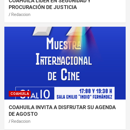
COAHUILA LÍDER EN SEGURIDAD Y
PROCURACIÓN DE JUSTICIA
Redaccion
COAHUILA
COAHUILA INVITA A DISFRUTAR SU AGENDA
DE AGOSTO
Redaccion