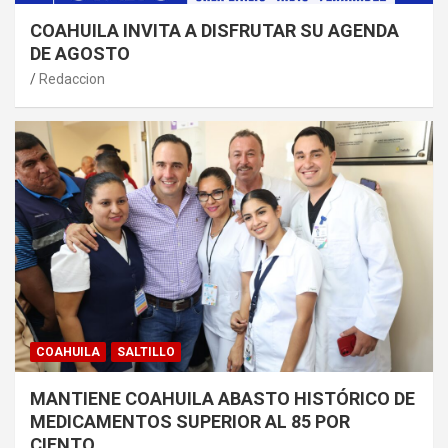
COAHUILA INVITA A DISFRUTAR SU AGENDA
DE AGOSTO
Redaccion
COAHUILA
SALTILLO
MANTIENE COAHUILA ABASTO HISTÓRICO DE
MEDICAMENTOS SUPERIOR AL 85 POR
CIENTO