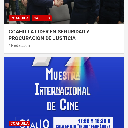
COAHUILA
SALTILLO
COAHUILA LÍDER EN SEGURIDAD Y
PROCURACIÓN DE JUSTICIA
Redaccion
COAHUILA