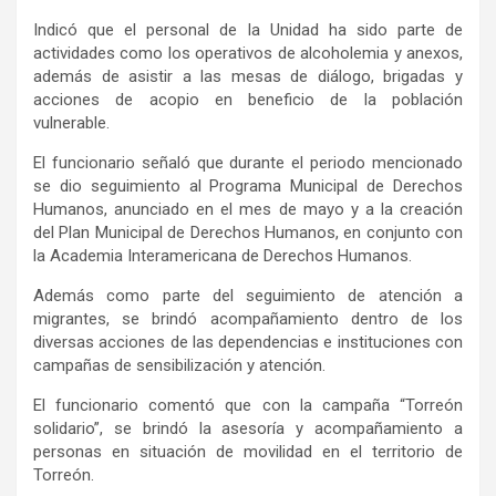
Indicó que el personal de la Unidad ha sido parte de
actividades como los operativos de alcoholemia y anexos,
además de asistir a las mesas de diálogo, brigadas y
acciones de acopio en beneficio de la población
vulnerable.
El funcionario señaló que durante el periodo mencionado
se dio seguimiento al Programa Municipal de Derechos
Humanos, anunciado en el mes de mayo y a la creación
del Plan Municipal de Derechos Humanos, en conjunto con
la Academia Interamericana de Derechos Humanos.
Además como parte del seguimiento de atención a
migrantes, se brindó acompañamiento dentro de los
diversas acciones de las dependencias e instituciones con
campañas de sensibilización y atención.
El funcionario comentó que con la campaña “Torreón
solidario”, se brindó la asesoría y acompañamiento a
personas en situación de movilidad en el territorio de
Torreón.