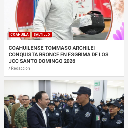
COAHUILA
SALTILLO
COAHUILENSE TOMMASO ARCHILEI
CONQUISTA BRONCE EN ESGRIMA DE LOS
JCC SANTO DOMINGO 2026
Redaccion