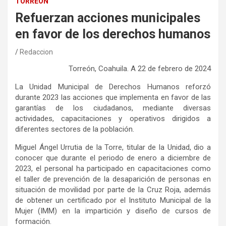
TORREÓN
Refuerzan acciones municipales
en favor de los derechos humanos
Redaccion
Torreón, Coahuila. A 22 de febrero de 2024
La Unidad Municipal de Derechos Humanos reforzó
durante 2023 las acciones que implementa en favor de las
garantías de los ciudadanos, mediante diversas
actividades, capacitaciones y operativos dirigidos a
diferentes sectores de la población.
Miguel Ángel Urrutia de la Torre, titular de la Unidad, dio a
conocer que durante el periodo de enero a diciembre de
2023, el personal ha participado en capacitaciones como
el taller de prevención de la desaparición de personas en
situación de movilidad por parte de la Cruz Roja, además
de obtener un certificado por el Instituto Municipal de la
Mujer (IMM) en la impartición y diseño de cursos de
formación.