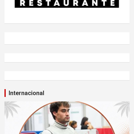
Internacional