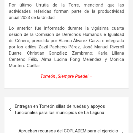
Por último Urrutia de la Torre, mencionó que las
actividades referidas forman parte de la productividad
anual 2023 de la Unidad.
Lo anterior fue informado durante la vigésima cuarta
sesión de la Comisión de Derechos Humanos e Igualdad
de Género, presidida por Blanca Álvarez Garza e integrada
por los ediles Zazil Pacheco Pérez, José Manuel Riveroll
Duarte, Christian González Zambrano; Karla Liliana
Centeno Félix, Alma Lucina Fong Meléndez y Mónica
Montero Cuéllar.
Torreón ¡Siempre Puede! –
Navegación
Entregan en Torreón sillas de ruedas y apoyos
de
funcionales para los municipios de La Laguna
entradas
Aprueban recursos del COPLADEM para el ejercicio