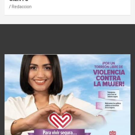
Redaccion