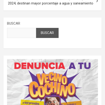
2024; destinan mayor porcentaje a agua y saneamiento
BUSCAR
BUSCAR