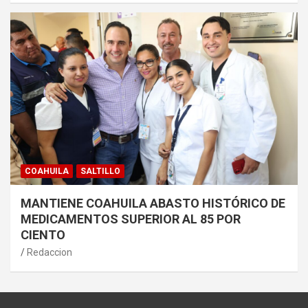
COAHUILA
SALTILLO
MANTIENE COAHUILA ABASTO HISTÓRICO DE
MEDICAMENTOS SUPERIOR AL 85 POR
CIENTO
Redaccion