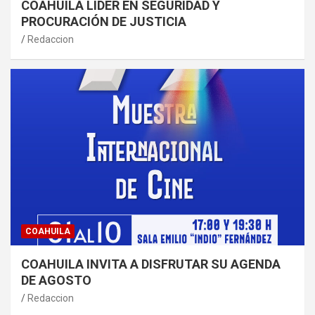
COAHUILA LÍDER EN SEGURIDAD Y
PROCURACIÓN DE JUSTICIA
Redaccion
COAHUILA
COAHUILA INVITA A DISFRUTAR SU AGENDA
DE AGOSTO
Redaccion