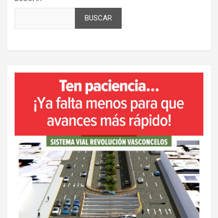
BUSCAR