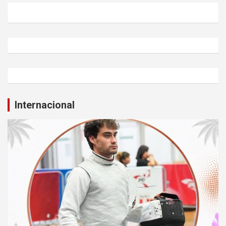
Internacional