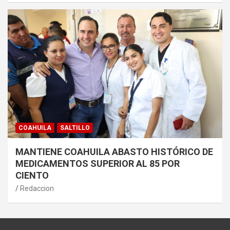
COAHUILA
SALTILLO
MANTIENE COAHUILA ABASTO HISTÓRICO DE
MEDICAMENTOS SUPERIOR AL 85 POR
CIENTO
Redaccion