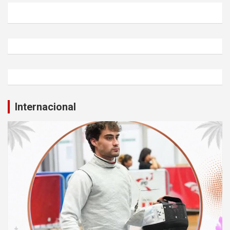
Internacional