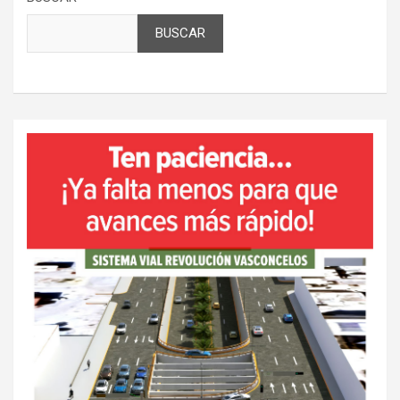
BUSCAR