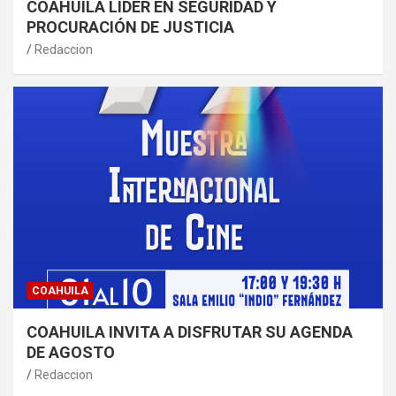
COAHUILA LÍDER EN SEGURIDAD Y
PROCURACIÓN DE JUSTICIA
Redaccion
COAHUILA
COAHUILA INVITA A DISFRUTAR SU AGENDA
DE AGOSTO
Redaccion