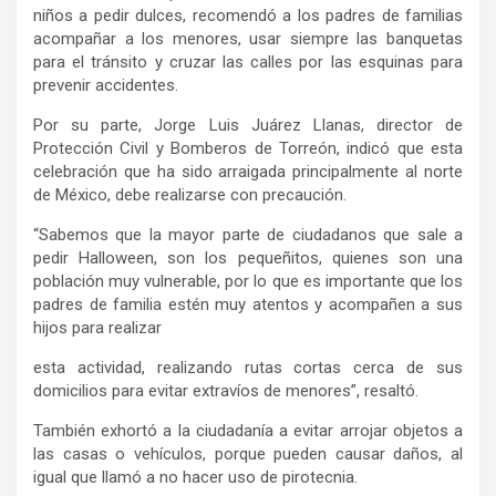
niños a pedir dulces, recomendó a los padres de familias
acompañar a los menores, usar siempre las banquetas
para el tránsito y cruzar las calles por las esquinas para
prevenir accidentes.
Por su parte, Jorge Luis Juárez Llanas, director de
Protección Civil y Bomberos de Torreón, indicó que esta
celebración que ha sido arraigada principalmente al norte
de México, debe realizarse con precaución.
“Sabemos que la mayor parte de ciudadanos que sale a
pedir Halloween, son los pequeñitos, quienes son una
población muy vulnerable, por lo que es importante que los
padres de familia estén muy atentos y acompañen a sus
hijos para realizar
esta actividad, realizando rutas cortas cerca de sus
domicilios para evitar extravíos de menores”, resaltó.
También exhortó a la ciudadanía a evitar arrojar objetos a
las casas o vehículos, porque pueden causar daños, al
igual que llamó a no hacer uso de pirotecnia.