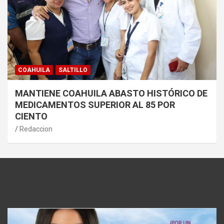
COAHUILA
SALTILLO
MANTIENE COAHUILA ABASTO HISTÓRICO DE
MEDICAMENTOS SUPERIOR AL 85 POR
CIENTO
Redaccion