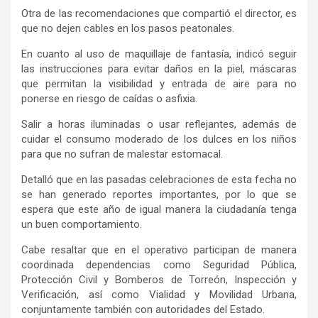
Otra de las recomendaciones que compartió el director, es
que no dejen cables en los pasos peatonales.
En cuanto al uso de maquillaje de fantasía, indicó seguir
las instrucciones para evitar daños en la piel, máscaras
que permitan la visibilidad y entrada de aire para no
ponerse en riesgo de caídas o asfixia.
Salir a horas iluminadas o usar reflejantes, además de
cuidar el consumo moderado de los dulces en los niños
para que no sufran de malestar estomacal.
Detalló que en las pasadas celebraciones de esta fecha no
se han generado reportes importantes, por lo que se
espera que este año de igual manera la ciudadanía tenga
un buen comportamiento.
Cabe resaltar que en el operativo participan de manera
coordinada dependencias como Seguridad Pública,
Protección Civil y Bomberos de Torreón, Inspección y
Verificación, así como Vialidad y Movilidad Urbana,
conjuntamente también con autoridades del Estado.