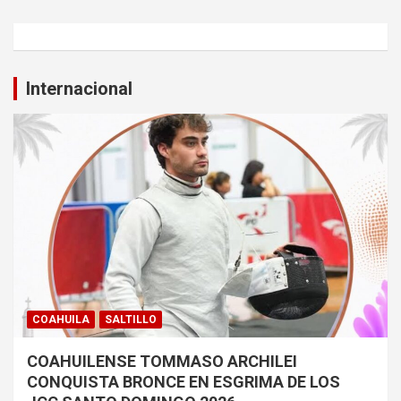
Internacional
COAHUILA
SALTILLO
COAHUILENSE TOMMASO ARCHILEI
CONQUISTA BRONCE EN ESGRIMA DE LOS