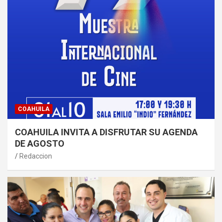
COAHUILA
COAHUILA INVITA A DISFRUTAR SU AGENDA
DE AGOSTO
Redaccion