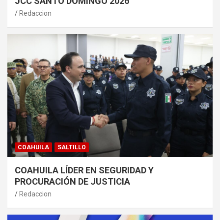
JCC SANTO DOMINGO 2026
Redaccion
COAHUILA
SALTILLO
COAHUILA LÍDER EN SEGURIDAD Y
PROCURACIÓN DE JUSTICIA
Redaccion