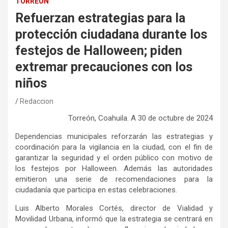
TORREÓN
Refuerzan estrategias para la
protección ciudadana durante los
festejos de Halloween; piden
extremar precauciones con los
niños
Redaccion
Torreón, Coahuila. A 30 de octubre de 2024
Dependencias municipales reforzarán las estrategias y
coordinación para la vigilancia en la ciudad, con el fin de
garantizar la seguridad y el orden público con motivo de
los festejos por Halloween. Además las autoridades
emitieron una serie de recomendaciones para la
ciudadanía que participa en estas celebraciones.
Luis Alberto Morales Cortés, director de Vialidad y
Movilidad Urbana, informó que la estrategia se centrará en