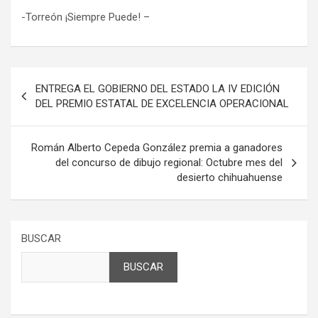
-Torreón ¡Siempre Puede! –
Navegación
ENTREGA EL GOBIERNO DEL ESTADO LA IV EDICIÓN
de
DEL PREMIO ESTATAL DE EXCELENCIA OPERACIONAL
entradas
Román Alberto Cepeda González premia a ganadores
del concurso de dibujo regional: Octubre mes del
desierto chihuahuense
BUSCAR
BUSCAR