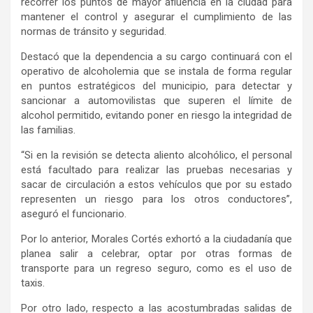
recorrer los puntos de mayor afluencia en la ciudad para
mantener el control y asegurar el cumplimiento de las
normas de tránsito y seguridad.
Destacó que la dependencia a su cargo continuará con el
operativo de alcoholemia que se instala de forma regular
en puntos estratégicos del municipio, para detectar y
sancionar a automovilistas que superen el límite de
alcohol permitido, evitando poner en riesgo la integridad de
las familias.
“Si en la revisión se detecta aliento alcohólico, el personal
está facultado para realizar las pruebas necesarias y
sacar de circulación a estos vehículos que por su estado
representen un riesgo para los otros conductores”,
aseguró el funcionario.
Por lo anterior, Morales Cortés exhortó a la ciudadanía que
planea salir a celebrar, optar por otras formas de
transporte para un regreso seguro, como es el uso de
taxis.
Por otro lado, respecto a las acostumbradas salidas de