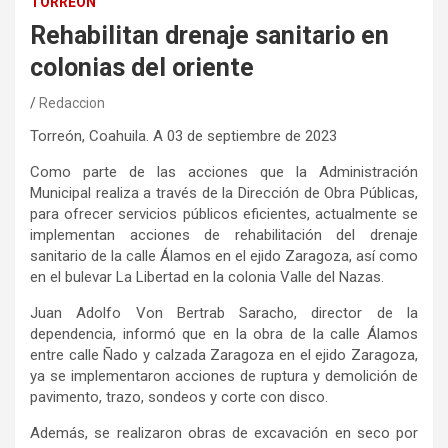
TORREÓN
Rehabilitan drenaje sanitario en
colonias del oriente
Redaccion
Torreón, Coahuila. A 03 de septiembre de 2023
Como parte de las acciones que la Administración
Municipal realiza a través de la Dirección de Obra Públicas,
para ofrecer servicios públicos eficientes, actualmente se
implementan acciones de rehabilitación del drenaje
sanitario de la calle Álamos en el ejido Zaragoza, así como
en el bulevar La Libertad en la colonia Valle del Nazas.
Juan Adolfo Von Bertrab Saracho, director de la
dependencia, informó que en la obra de la calle Álamos
entre calle Ñado y calzada Zaragoza en el ejido Zaragoza,
ya se implementaron acciones de ruptura y demolición de
pavimento, trazo, sondeos y corte con disco.
Además, se realizaron obras de excavación en seco por