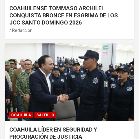
COAHUILENSE TOMMASO ARCHILEI
CONQUISTA BRONCE EN ESGRIMA DE LOS
JCC SANTO DOMINGO 2026
Redaccion
COAHUILA
SALTILLO
COAHUILA LÍDER EN SEGURIDAD Y
PROCURACIÓN DE JUSTICIA