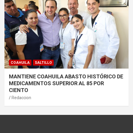
COAHUILA
SALTILLO
MANTIENE COAHUILA ABASTO HISTÓRICO DE
MEDICAMENTOS SUPERIOR AL 85 POR
CIENTO
Redaccion