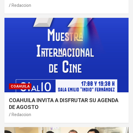
Redaccion
COAHUILA
COAHUILA INVITA A DISFRUTAR SU AGENDA
DE AGOSTO
Redaccion