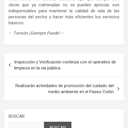
obras que ya culminadas no se pueden apreciar, son
indispensables para mantener la calidad de vida de las
personas del sector y hacer más eficientes los servicios
básicos.
– Torreón ¡Siempre Puede! –
Navegación
Inspección y Verificación continúa con el operativo de
de
limpieza en la vía pública
entradas
Realizarán actividades de promoción del cuidado del
medio ambiente en el Paseo Colón
BUSCAR
BUSCAR