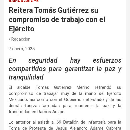
RAMOS ARIZPE
Reitera Tomás Gutiérrez su
compromiso de trabajo con el
Ejército
Redaccion
7 enero, 2025
En seguridad hay esfuerzos
compartidos para garantizar la paz y
tranquilidad
El alcalde Tomás Gutiérrez Merino refrendó su
compromiso de trabajar muy de la mano del Ejército
Mexicano, así como con el Gobierno del Estado y de las
demás fuerzas armadas para mantener la paz y la
tranquilidad en Ramos Arizpe.
Lo anterior al asistir al 69 Batallón de Infantería para la
Toma de Protesta de Jesús Alejandro Adame Cabrera