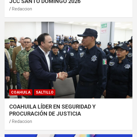
JCC SANTO DOMINGO 2026
Redaccion
COAHUILA
SALTILLO
COAHUILA LÍDER EN SEGURIDAD Y
PROCURACIÓN DE JUSTICIA
Redaccion