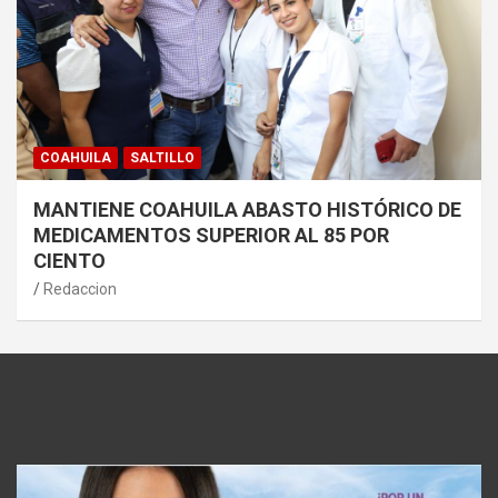
COAHUILA
SALTILLO
MANTIENE COAHUILA ABASTO HISTÓRICO DE
MEDICAMENTOS SUPERIOR AL 85 POR
CIENTO
Redaccion