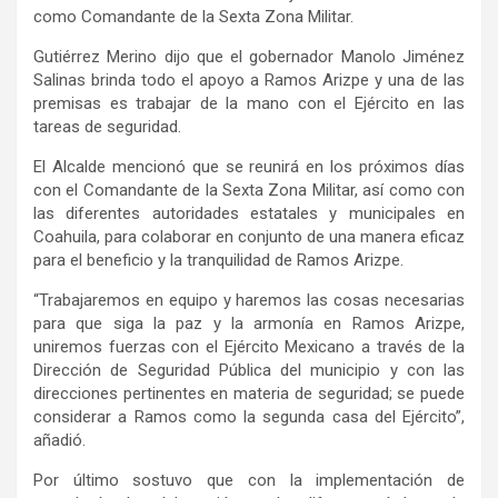
como Comandante de la Sexta Zona Militar.
Gutiérrez Merino dijo que el gobernador Manolo Jiménez
Salinas brinda todo el apoyo a Ramos Arizpe y una de las
premisas es trabajar de la mano con el Ejército en las
tareas de seguridad.
El Alcalde mencionó que se reunirá en los próximos días
con el Comandante de la Sexta Zona Militar, así como con
las diferentes autoridades estatales y municipales en
Coahuila, para colaborar en conjunto de una manera eficaz
para el beneficio y la tranquilidad de Ramos Arizpe.
“Trabajaremos en equipo y haremos las cosas necesarias
para que siga la paz y la armonía en Ramos Arizpe,
uniremos fuerzas con el Ejército Mexicano a través de la
Dirección de Seguridad Pública del municipio y con las
direcciones pertinentes en materia de seguridad; se puede
considerar a Ramos como la segunda casa del Ejército”,
añadió.
Por último sostuvo que con la implementación de