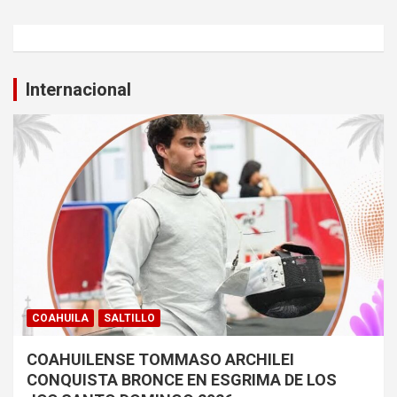
Internacional
COAHUILA
SALTILLO
COAHUILENSE TOMMASO ARCHILEI
CONQUISTA BRONCE EN ESGRIMA DE LOS