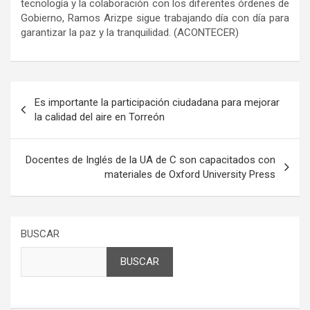
tecnología y la colaboración con los diferentes órdenes de
Gobierno, Ramos Arizpe sigue trabajando día con día para
garantizar la paz y la tranquilidad. (ACONTECER)
Navegación
Es importante la participación ciudadana para mejorar
de
la calidad del aire en Torreón
entradas
Docentes de Inglés de la UA de C son capacitados con
materiales de Oxford University Press
BUSCAR
BUSCAR