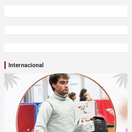
Internacional