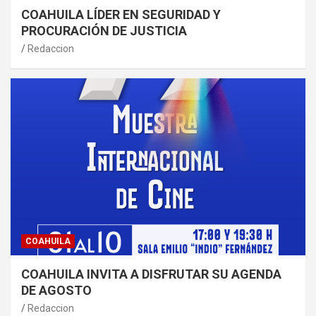
COAHUILA LÍDER EN SEGURIDAD Y
PROCURACIÓN DE JUSTICIA
Redaccion
COAHUILA
COAHUILA INVITA A DISFRUTAR SU AGENDA
DE AGOSTO
Redaccion