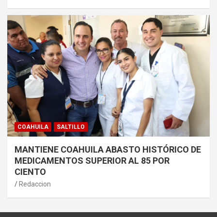
COAHUILA
SALTILLO
MANTIENE COAHUILA ABASTO HISTÓRICO DE
MEDICAMENTOS SUPERIOR AL 85 POR
CIENTO
Redaccion