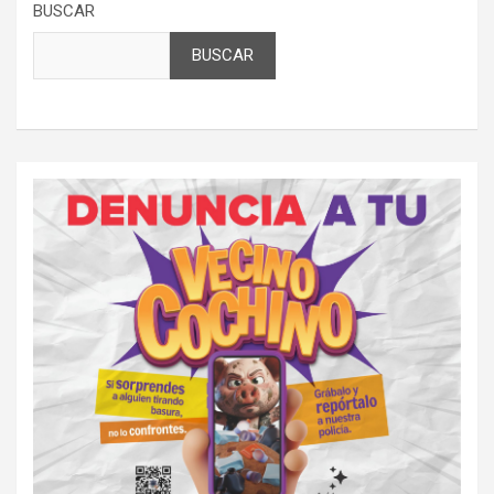
BUSCAR
BUSCAR