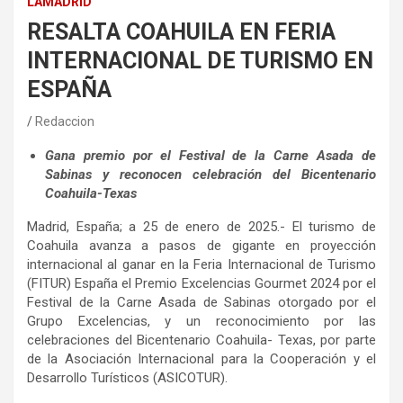
LAMADRID
RESALTA COAHUILA EN FERIA
INTERNACIONAL DE TURISMO EN
ESPAÑA
Redaccion
Gana premio por el Festival de la Carne Asada de
Sabinas y reconocen celebración del Bicentenario
Coahuila-Texas
Madrid, España; a 25 de enero de 2025.- El turismo de
Coahuila avanza a pasos de gigante en proyección
internacional al ganar en la Feria Internacional de Turismo
(FITUR) España el Premio Excelencias Gourmet 2024 por el
Festival de la Carne Asada de Sabinas otorgado por el
Grupo Excelencias, y un reconocimiento por las
celebraciones del Bicentenario Coahuila- Texas, por parte
de la Asociación Internacional para la Cooperación y el
Desarrollo Turísticos (ASICOTUR).