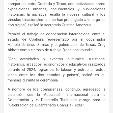
compartida entre Coahuila y Texas, con actividades como
exposiciones urbanas, documentales y publicaciones
históricas, la iniciativa resalta la riqueza cultural y los
vínculos binacionales que se han prolongado a lo largo de
dos siglos”, explicó la secretaria Cristina Amezcua.
Resaltó el trabajo de cooperación internacional entre el
estado de Coahuila representado por el gobernador
Manolo Jiménez Salinas y el gobernador de Texas, Greg
Abbott como ejemplo de trabajo Binacional mundial.
“Con actividades y eventos culturales, turísticos,
históricos, artísticos, económicos y educativos realizados
durante el 2024, logramos fortalecer y estrechar estos
lazos entre los dos estados y países”, indicó en su
mensaje durante la ceremonia.
A nombre de los coahuilenses, continuó, agradezco la
distinción que la Asociación Internacional para la
Cooperación y el Desarrollo Turísticos otorga para la
“Celebración del Bicentenario Coahuila-Texas”.