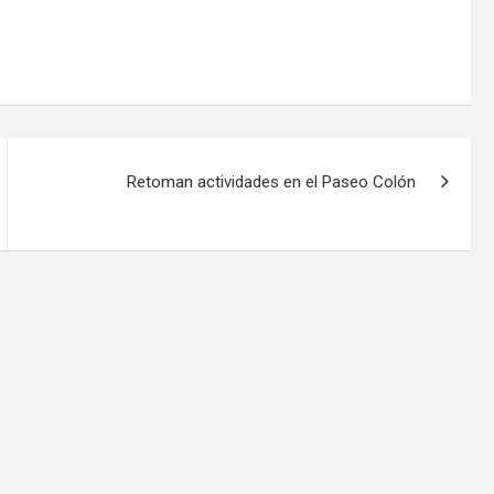
Retoman actividades en el Paseo Colón