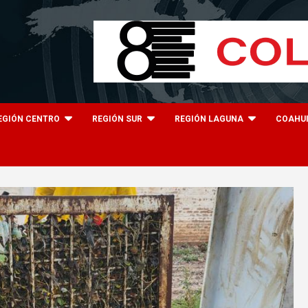
EGIÓN CENTRO
REGIÓN SUR
REGIÓN LAGUNA
COAHU