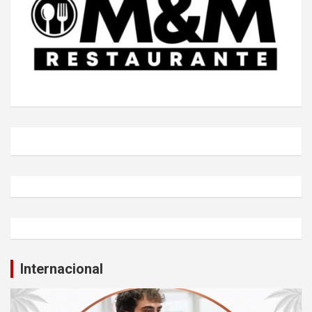
Internacional