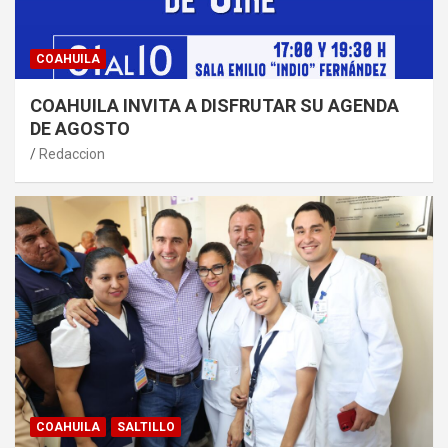
COAHUILA
COAHUILA INVITA A DISFRUTAR SU AGENDA
DE AGOSTO
Redaccion
COAHUILA
SALTILLO