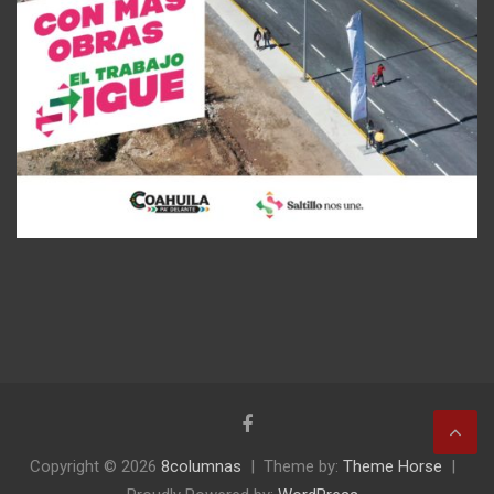
Copyright © 2026
8columnas
Theme by:
Theme Horse