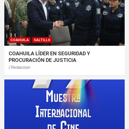
COAHUILA
SALTILLO
COAHUILA LÍDER EN SEGURIDAD Y
PROCURACIÓN DE JUSTICIA
Redaccion