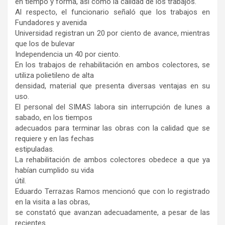
en tiempo y forma, así como la calidad de los trabajos.
Al respecto, el funcionario señaló que los trabajos en
Fundadores y avenida
Universidad registran un 20 por ciento de avance, mientras
que los de bulevar
Independencia un 40 por ciento.
En los trabajos de rehabilitación en ambos colectores, se
utiliza polietileno de alta
densidad, material que presenta diversas ventajas en su
uso.
El personal del SIMAS labora sin interrupción de lunes a
sabado, en los tiempos
adecuados para terminar las obras con la calidad que se
requiere y en las fechas
estipuladas.
La rehabilitación de ambos colectores obedece a que ya
habían cumplido su vida
útil.
Eduardo Terrazas Ramos mencionó que con lo registrado
en la visita a las obras,
se constató que avanzan adecuadamente, a pesar de las
recientes