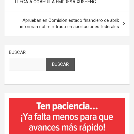
de
LLEGA A COAHUILA EMPRESA XUSHENG
entradas
Aprueban en Comisión estado financiero de abril;
informan sobre retraso en aportaciones federales
BUSCAR
BUSCAR