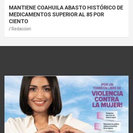
MANTIENE COAHUILA ABASTO HISTÓRICO DE
MEDICAMENTOS SUPERIOR AL 85 POR
CIENTO
Redaccion