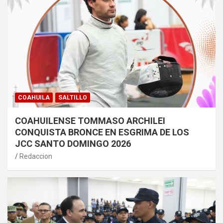
COAHUILA
SALTILLO
COAHUILENSE TOMMASO ARCHILEI
CONQUISTA BRONCE EN ESGRIMA DE LOS
JCC SANTO DOMINGO 2026
Redaccion