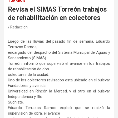
TORREÓN
Revisa el SIMAS Torreón trabajos
de rehabilitación en colectores
Redaccion
Luego de las lluvias del pasado fin de semana, Eduardo
Terrazas Ramos,
encargado del despacho del Sistema Municipal de Aguas y
Saneamiento (SIMAS)
Torreón, informó que supervisó el avance en los trabajos
de rehabilitación de dos
colectores de la ciudad.
Uno de los colectores revisados está ubicado en el bulevar
Fundadores y avenida
Universidad en Rincón la Merced, y el otro en el bulevar
Independencia y Río
Suchiate.
Eduardo Terrazas Ramos explicó que se realizó la
supervisión de obra, el avance