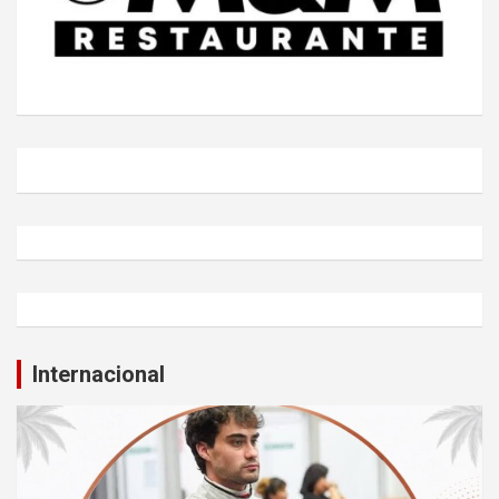
Internacional