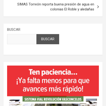
SIMAS Torreón reporta buena presión de agua en
colonias El Roble y aledañas
BUSCAR
BUSCAR