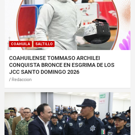
COAHUILA
SALTILLO
COAHUILENSE TOMMASO ARCHILEI
CONQUISTA BRONCE EN ESGRIMA DE LOS
JCC SANTO DOMINGO 2026
Redaccion