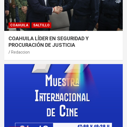
COAHUILA
SALTILLO
COAHUILA LÍDER EN SEGURIDAD Y
PROCURACIÓN DE JUSTICIA
Redaccion