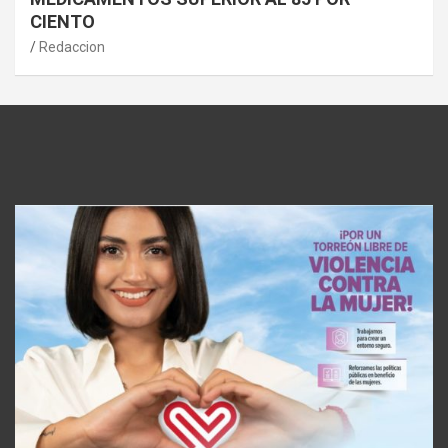
CIENTO
Redaccion