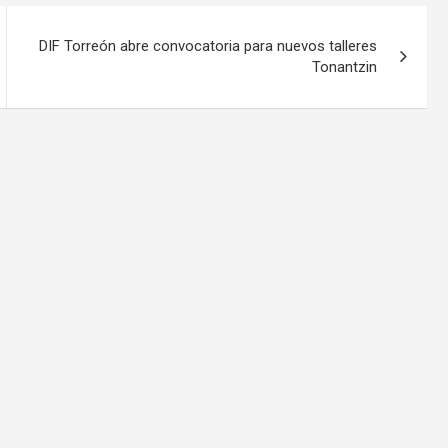
DIF Torreón abre convocatoria para nuevos talleres
Tonantzin