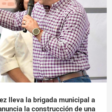
 lleva la brigada municipal a
 anuncia la construcción de una