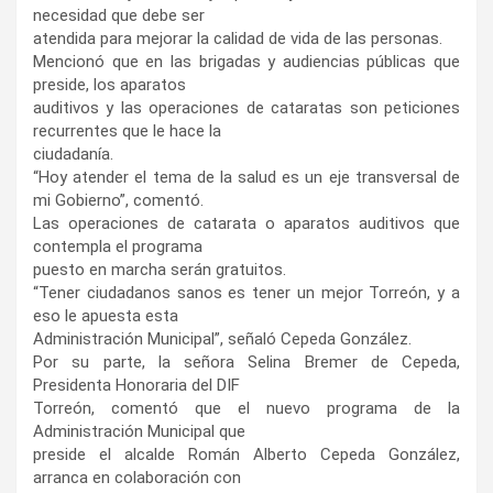
necesidad que debe ser
atendida para mejorar la calidad de vida de las personas.
Mencionó que en las brigadas y audiencias públicas que
preside, los aparatos
auditivos y las operaciones de cataratas son peticiones
recurrentes que le hace la
ciudadanía.
“Hoy atender el tema de la salud es un eje transversal de
mi Gobierno”, comentó.
Las operaciones de catarata o aparatos auditivos que
contempla el programa
puesto en marcha serán gratuitos.
“Tener ciudadanos sanos es tener un mejor Torreón, y a
eso le apuesta esta
Administración Municipal”, señaló Cepeda González.
Por su parte, la señora Selina Bremer de Cepeda,
Presidenta Honoraria del DIF
Torreón, comentó que el nuevo programa de la
Administración Municipal que
preside el alcalde Román Alberto Cepeda González,
arranca en colaboración con