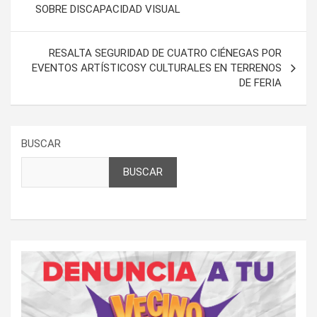
SOBRE DISCAPACIDAD VISUAL
entradas
RESALTA SEGURIDAD DE CUATRO CIÉNEGAS POR
EVENTOS ARTÍSTICOSY CULTURALES EN TERRENOS
DE FERIA
BUSCAR
BUSCAR