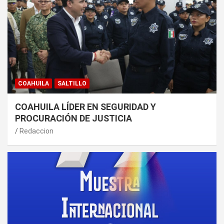
COAHUILA
SALTILLO
COAHUILA LÍDER EN SEGURIDAD Y
PROCURACIÓN DE JUSTICIA
Redaccion