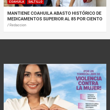
COAHUILA
SALTILLO
MANTIENE COAHUILA ABASTO HISTÓRICO DE
MEDICAMENTOS SUPERIOR AL 85 POR CIENTO
Redaccion