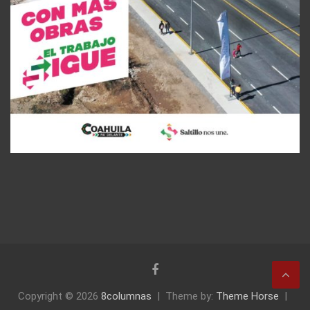
Copyright © 2026
8columnas
Theme by:
Theme Horse