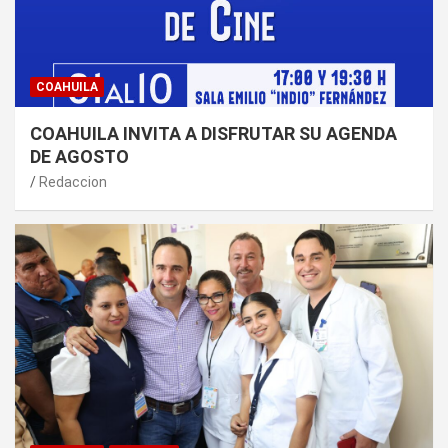
COAHUILA
COAHUILA INVITA A DISFRUTAR SU AGENDA
DE AGOSTO
Redaccion