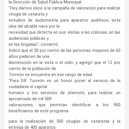
la Dirección de Salud Pública Municipal.
“Hoy damos inicio a la campaña de valoración para realizar
cirugía de catarata y
estudios de audiometría para aparatos auditivos, esta
idea del alcalde nace por la
necesidad que detecta en sus visitas a las colonias, en las
audiencias públicas y
en las brigadas”, comentó.
Indicó que el 50 por ciento de las personas mayores de 60
años padecen de una
disminución en la vista o el oído, y agregó que el 12 por
ciento de la población de
Torreón se encuentra en ese rango de edad.
“Para DIF Torreón es un honor poner al servicio de la
ciudadanía el capital
humano y los servicios de atención, para realizar un
aproximado de mil 500
valoraciones, que permitan identificar a los 900
beneficiarios de este programa
para la realización de 500 cirugías de cataratas y la
entrega de 400 aparatos