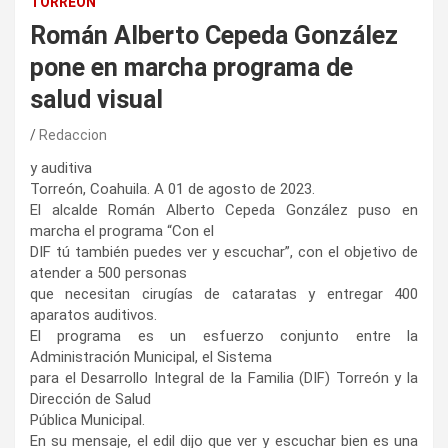
TORREÓN
Román Alberto Cepeda González
pone en marcha programa de
salud visual
Redaccion
y auditiva
Torreón, Coahuila. A 01 de agosto de 2023.
El alcalde Román Alberto Cepeda González puso en
marcha el programa “Con el
DIF tú también puedes ver y escuchar”, con el objetivo de
atender a 500 personas
que necesitan cirugías de cataratas y entregar 400
aparatos auditivos.
El programa es un esfuerzo conjunto entre la
Administración Municipal, el Sistema
para el Desarrollo Integral de la Familia (DIF) Torreón y la
Dirección de Salud
Pública Municipal.
En su mensaje, el edil dijo que ver y escuchar bien es una