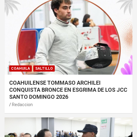
COAHUILA
SALTILLO
COAHUILENSE TOMMASO ARCHILEI
CONQUISTA BRONCE EN ESGRIMA DE LOS JCC
SANTO DOMINGO 2026
Redaccion