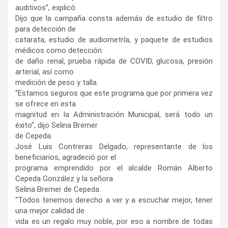
auditivos”, explicó.
Dijo que la campaña consta además de estudio de filtro
para detección de
catarata, estudio de audiometría, y paquete de estudios
médicos como detección
de daño renal, prueba rápida de COVID, glucosa, presión
arterial, así como
medición de peso y talla.
“Estamos seguros que este programa que por primera vez
se ofrece en esta
magnitud en la Administración Municipal, será todo un
éxito”, dijo Selina Bremer
de Cepeda.
José Luis Contreras Delgado, representante de los
beneficiarios, agradeció por el
programa emprendido por el alcalde Román Alberto
Cepeda González y la señora
Selina Bremer de Cepeda.
“Todos tenemos derecho a ver y a escuchar mejor, tener
una mejor calidad de
vida es un regalo muy noble, por eso a nombre de todas