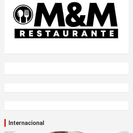
Internacional