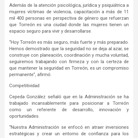
Además de la atención psicológica, jurídica y psiquiátrica a
mujeres víctimas de violencia, capacitación a más de 11
mil 400 personas en perspectiva de género que refuerzan
que Torreón es una ciudad donde las mujeres tienen un
espacio seguro para vivir y desarrollarse.
“Hoy Torreón es más seguro, más fuerte y más preparado.
Hemos demostrado que la seguridad no se deja al azar, se
construye con planeación, coordinación y mucha voluntad,
seguiremos trabajando con firmeza y con la certeza de
que mantener la seguridad en Torreón, es un compromiso
permanente”, afirmó.
Competitividad
Cepeda González señaló que en la Administración se ha
trabajado incansablemente para posicionar a Torreón
como un referente de desarrollo, innovación y
oportunidades.
“Nuestra Administración se enfocó en atraer inversiones
estratégicas y crear un entorno de confianza para los