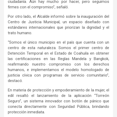
ciudadanía. Aún hay mucho por hacer, pero seguimos
firmes con el compromiso”, señaló.
Por otro lado, el Alcalde informó sobre la inauguración del
Centro de Justicia Municipal, un espacio diseñado con
estándares internacionales que priorizan la dignidad y el
trato humano.
“Somos el único municipio en el país que cuenta con un
centro de esta naturaleza. Somos el primer centro de
Detención Temporal en el Estado de Coahuila en obtener
las certificaciones en las Reglas Mandela y Bangkok,
reafirmando nuestro compromiso con los derechos
humanos, e implementamos el modelo homologado de
justicia cívica con programas de servicio comunitario”,
destacó.
En materia de protección y empoderamiento de la mujer, el
edil resaltó el lanzamiento de la aplicación “Torreón
Seguro”, un sistema innovador con botón de pánico que
conecta directamente con Seguridad Pública, brindando
protección inmediata.