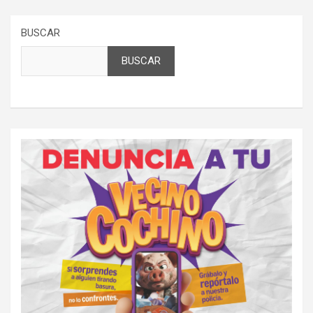
BUSCAR
BUSCAR