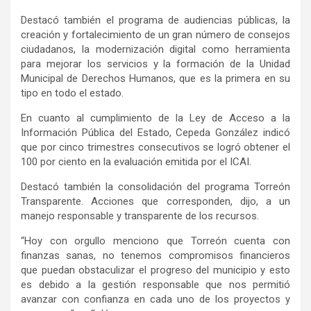
Destacó también el programa de audiencias públicas, la
creación y fortalecimiento de un gran número de consejos
ciudadanos, la modernización digital como herramienta
para mejorar los servicios y la formación de la Unidad
Municipal de Derechos Humanos, que es la primera en su
tipo en todo el estado.
En cuanto al cumplimiento de la Ley de Acceso a la
Información Pública del Estado, Cepeda González indicó
que por cinco trimestres consecutivos se logró obtener el
100 por ciento en la evaluación emitida por el ICAI.
Destacó también la consolidación del programa Torreón
Transparente. Acciones que corresponden, dijo, a un
manejo responsable y transparente de los recursos.
“Hoy con orgullo menciono que Torreón cuenta con
finanzas sanas, no tenemos compromisos financieros
que puedan obstaculizar el progreso del municipio y esto
es debido a la gestión responsable que nos permitió
avanzar con confianza en cada uno de los proyectos y