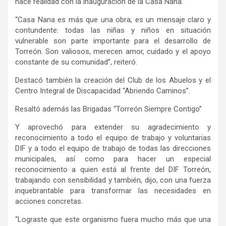
hace realidad con la inauguración de la Casa Nana.
“Casa Nana es más que una obra, es un mensaje claro y
contundente: todas las niñas y niños en situación
vulnerable son parte importante para el desarrollo de
Torreón. Son valiosos, merecen amor, cuidado y el apoyo
constante de su comunidad”, reiteró.
Destacó también la creación del Club de los Abuelos y el
Centro Integral de Discapacidad “Abriendo Caminos”.
Resaltó además las Brigadas “Torreón Siempre Contigo”
Y aprovechó para extender su agradecimiento y
reconocimiento a todo el equipo de trabajo y voluntarias
DIF y a todo el equipo de trabajo de todas las direcciones
municipales, así como para hacer un especial
reconocimiento a quien está al frente del DIF Torreón,
trabajando con sensibilidad y también, dijo, con una fuerza
inquebrantable para transformar las necesidades en
acciones concretas.
“Lograste que este organismo fuera mucho más que una