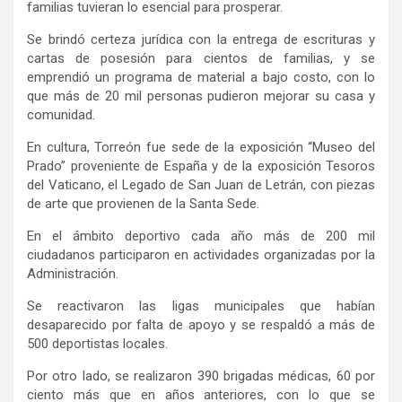
familias tuvieran lo esencial para prosperar.
Se brindó certeza jurídica con la entrega de escrituras y
cartas de posesión para cientos de familias, y se
emprendió un programa de material a bajo costo, con lo
que más de 20 mil personas pudieron mejorar su casa y
comunidad.
En cultura, Torreón fue sede de la exposición “Museo del
Prado” proveniente de España y de la exposición Tesoros
del Vaticano, el Legado de San Juan de Letrán, con piezas
de arte que provienen de la Santa Sede.
En el ámbito deportivo cada año más de 200 mil
ciudadanos participaron en actividades organizadas por la
Administración.
Se reactivaron las ligas municipales que habían
desaparecido por falta de apoyo y se respaldó a más de
500 deportistas locales.
Por otro lado, se realizaron 390 brigadas médicas, 60 por
ciento más que en años anteriores, con lo que se