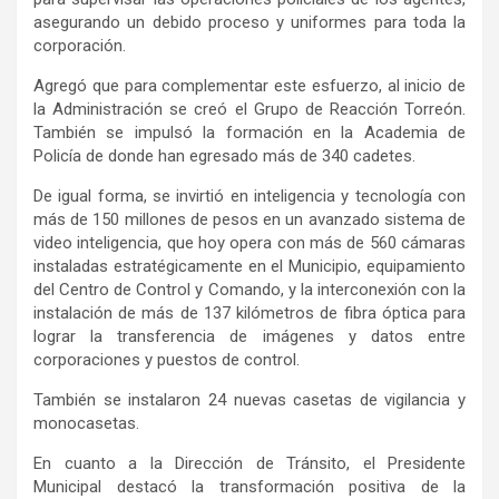
asegurando un debido proceso y uniformes para toda la
corporación.
Agregó que para complementar este esfuerzo, al inicio de
la Administración se creó el Grupo de Reacción Torreón.
También se impulsó la formación en la Academia de
Policía de donde han egresado más de 340 cadetes.
De igual forma, se invirtió en inteligencia y tecnología con
más de 150 millones de pesos en un avanzado sistema de
video inteligencia, que hoy opera con más de 560 cámaras
instaladas estratégicamente en el Municipio, equipamiento
del Centro de Control y Comando, y la interconexión con la
instalación de más de 137 kilómetros de fibra óptica para
lograr la transferencia de imágenes y datos entre
corporaciones y puestos de control.
También se instalaron 24 nuevas casetas de vigilancia y
monocasetas.
En cuanto a la Dirección de Tránsito, el Presidente
Municipal destacó la transformación positiva de la