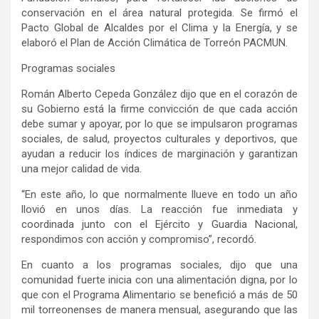
conservación en el área natural protegida. Se firmó el
Pacto Global de Alcaldes por el Clima y la Energía, y se
elaboró el Plan de Acción Climática de Torreón PACMUN.
Programas sociales
Román Alberto Cepeda González dijo que en el corazón de
su Gobierno está la firme convicción de que cada acción
debe sumar y apoyar, por lo que se impulsaron programas
sociales, de salud, proyectos culturales y deportivos, que
ayudan a reducir los índices de marginación y garantizan
una mejor calidad de vida.
“En este año, lo que normalmente llueve en todo un año
llovió en unos días. La reacción fue inmediata y
coordinada junto con el Ejército y Guardia Nacional,
respondimos con acción y compromiso”, recordó.
En cuanto a los programas sociales, dijo que una
comunidad fuerte inicia con una alimentación digna, por lo
que con el Programa Alimentario se benefició a más de 50
mil torreonenses de manera mensual, asegurando que las