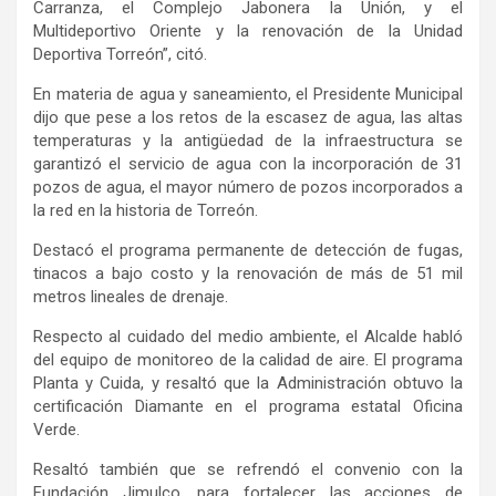
Carranza, el Complejo Jabonera la Unión, y el
Multideportivo Oriente y la renovación de la Unidad
Deportiva Torreón”, citó.
En materia de agua y saneamiento, el Presidente Municipal
dijo que pese a los retos de la escasez de agua, las altas
temperaturas y la antigüedad de la infraestructura se
garantizó el servicio de agua con la incorporación de 31
pozos de agua, el mayor número de pozos incorporados a
la red en la historia de Torreón.
Destacó el programa permanente de detección de fugas,
tinacos a bajo costo y la renovación de más de 51 mil
metros lineales de drenaje.
Respecto al cuidado del medio ambiente, el Alcalde habló
del equipo de monitoreo de la calidad de aire. El programa
Planta y Cuida, y resaltó que la Administración obtuvo la
certificación Diamante en el programa estatal Oficina
Verde.
Resaltó también que se refrendó el convenio con la
Fundación Jimulco, para fortalecer las acciones de