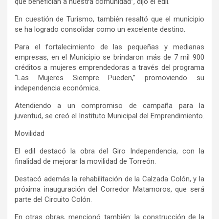
que benefician a nuestra comunidad”, dijo el edil.
En cuestión de Turismo, también resaltó que el municipio
se ha logrado consolidar como un excelente destino.
Para el fortalecimiento de las pequeñas y medianas
empresas, en el Municipio se brindaron más de 7 mil 900
créditos a mujeres emprendedoras a través del programa
“Las Mujeres Siempre Pueden,” promoviendo su
independencia económica.
Atendiendo a un compromiso de campaña para la
juventud, se creó el Instituto Municipal del Emprendimiento.
Movilidad
El edil destacó la obra del Giro Independencia, con la
finalidad de mejorar la movilidad de Torreón.
Destacó además la rehabilitación de la Calzada Colón, y la
próxima inauguración del Corredor Matamoros, que será
parte del Circuito Colón.
En otras obras, mencionó también: la construcción de la