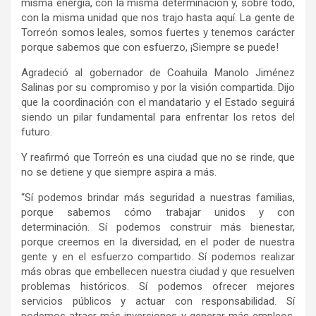
misma energía, con la misma determinación y, sobre todo,
con la misma unidad que nos trajo hasta aquí. La gente de
Torreón somos leales, somos fuertes y tenemos carácter
porque sabemos que con esfuerzo, ¡Siempre se puede!
Agradeció al gobernador de Coahuila Manolo Jiménez
Salinas por su compromiso y por la visión compartida. Dijo
que la coordinación con el mandatario y el Estado seguirá
siendo un pilar fundamental para enfrentar los retos del
futuro.
Y reafirmó que Torreón es una ciudad que no se rinde, que
no se detiene y que siempre aspira a más.
“Sí podemos brindar más seguridad a nuestras familias,
porque sabemos cómo trabajar unidos y con
determinación. Sí podemos construir más bienestar,
porque creemos en la diversidad, en el poder de nuestra
gente y en el esfuerzo compartido. Sí podemos realizar
más obras que embellecen nuestra ciudad y que resuelven
problemas históricos. Sí podemos ofrecer mejores
servicios públicos y actuar con responsabilidad. Sí