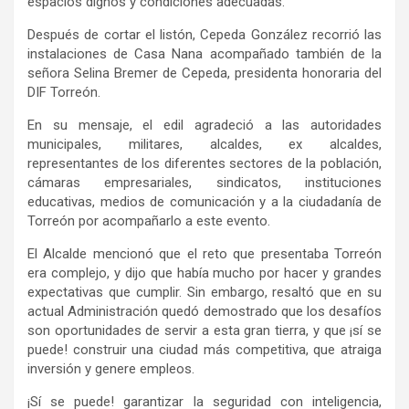
espacios dignos y condiciones adecuadas.
Después de cortar el listón, Cepeda González recorrió las
instalaciones de Casa Nana acompañado también de la
señora Selina Bremer de Cepeda, presidenta honoraria del
DIF Torreón.
En su mensaje, el edil agradeció a las autoridades
municipales, militares, alcaldes, ex alcaldes,
representantes de los diferentes sectores de la población,
cámaras empresariales, sindicatos, instituciones
educativas, medios de comunicación y a la ciudadanía de
Torreón por acompañarlo a este evento.
El Alcalde mencionó que el reto que presentaba Torreón
era complejo, y dijo que había mucho por hacer y grandes
expectativas que cumplir. Sin embargo, resaltó que en su
actual Administración quedó demostrado que los desafíos
son oportunidades de servir a esta gran tierra, y que ¡sí se
puede! construir una ciudad más competitiva, que atraiga
inversión y genere empleos.
¡Sí se puede! garantizar la seguridad con inteligencia,