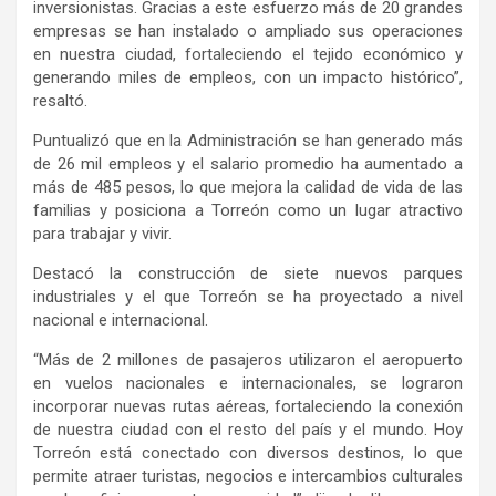
inversionistas. Gracias a este esfuerzo más de 20 grandes
empresas se han instalado o ampliado sus operaciones
en nuestra ciudad, fortaleciendo el tejido económico y
generando miles de empleos, con un impacto histórico”,
resaltó.
Puntualizó que en la Administración se han generado más
de 26 mil empleos y el salario promedio ha aumentado a
más de 485 pesos, lo que mejora la calidad de vida de las
familias y posiciona a Torreón como un lugar atractivo
para trabajar y vivir.
Destacó la construcción de siete nuevos parques
industriales y el que Torreón se ha proyectado a nivel
nacional e internacional.
“Más de 2 millones de pasajeros utilizaron el aeropuerto
en vuelos nacionales e internacionales, se lograron
incorporar nuevas rutas aéreas, fortaleciendo la conexión
de nuestra ciudad con el resto del país y el mundo. Hoy
Torreón está conectado con diversos destinos, lo que
permite atraer turistas, negocios e intercambios culturales