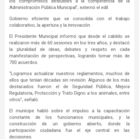
los compromisos atribuibles a la competencia de la
Administración Pública Municipal”, externó el edil.
Gobierno eficiente que se consolida con el trabajo
colaborativo, la apertura y la innovación.
El Presidente Municipal informó que desde el cabildo se
realizaron más de 60 sesiones en los tres años, y destacó
la pluralidad de ideas, debates y respeto en cada
manifestación de perspectivas, logrando tomar más de
700 acuerdos.
“Logramos actualizar nuestros reglamentos, muchos de
ellos que tenían décadas sin revisión. Algunos de los más
destacados fueron: el de Seguridad Pública, Mejora
Regulatoria, Protección y Trato Digno a los animales, entre
otros”, señaló.
El munícipe habló sobre el impulso a la capacitación
constante de los funcionarios municipales, y la
construcción de un gobierno abierto, donde la
participación ciudadana fue el eje central en las
decisiones.