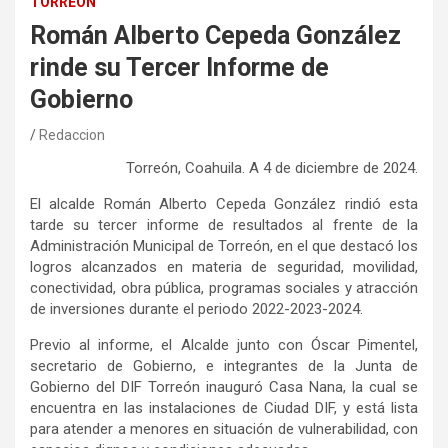
TORREÓN
Román Alberto Cepeda González
rinde su Tercer Informe de
Gobierno
Redaccion
Torreón, Coahuila. A 4 de diciembre de 2024.
El alcalde Román Alberto Cepeda González rindió esta
tarde su tercer informe de resultados al frente de la
Administración Municipal de Torreón, en el que destacó los
logros alcanzados en materia de seguridad, movilidad,
conectividad, obra pública, programas sociales y atracción
de inversiones durante el periodo 2022-2023-2024.
Previo al informe, el Alcalde junto con Óscar Pimentel,
secretario de Gobierno, e integrantes de la Junta de
Gobierno del DIF Torreón inauguró Casa Nana, la cual se
encuentra en las instalaciones de Ciudad DIF, y está lista
para atender a menores en situación de vulnerabilidad, con