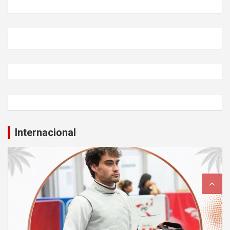
Internacional