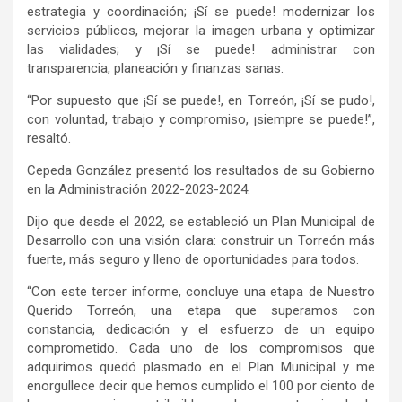
estrategia y coordinación; ¡Sí se puede! modernizar los
servicios públicos, mejorar la imagen urbana y optimizar
las vialidades; y ¡Sí se puede! administrar con
transparencia, planeación y finanzas sanas.
“Por supuesto que ¡Sí se puede!, en Torreón, ¡Sí se pudo!,
con voluntad, trabajo y compromiso, ¡siempre se puede!”,
resaltó.
Cepeda González presentó los resultados de su Gobierno
en la Administración 2022-2023-2024.
Dijo que desde el 2022, se estableció un Plan Municipal de
Desarrollo con una visión clara: construir un Torreón más
fuerte, más seguro y lleno de oportunidades para todos.
“Con este tercer informe, concluye una etapa de Nuestro
Querido Torreón, una etapa que superamos con
constancia, dedicación y el esfuerzo de un equipo
comprometido. Cada uno de los compromisos que
adquirimos quedó plasmado en el Plan Municipal y me
enorgullece decir que hemos cumplido el 100 por ciento de