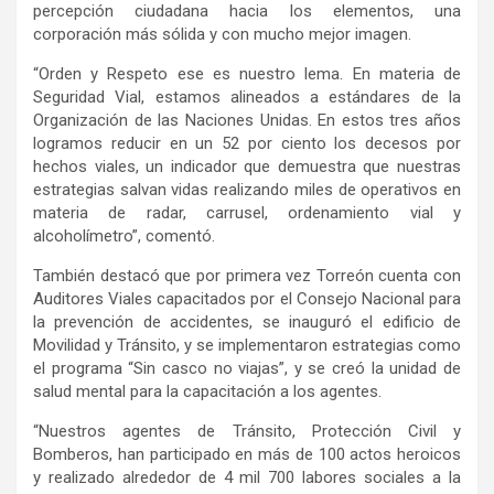
percepción ciudadana hacia los elementos, una
corporación más sólida y con mucho mejor imagen.
“Orden y Respeto ese es nuestro lema. En materia de
Seguridad Vial, estamos alineados a estándares de la
Organización de las Naciones Unidas. En estos tres años
logramos reducir en un 52 por ciento los decesos por
hechos viales, un indicador que demuestra que nuestras
estrategias salvan vidas realizando miles de operativos en
materia de radar, carrusel, ordenamiento vial y
alcoholímetro”, comentó.
También destacó que por primera vez Torreón cuenta con
Auditores Viales capacitados por el Consejo Nacional para
la prevención de accidentes, se inauguró el edificio de
Movilidad y Tránsito, y se implementaron estrategias como
el programa “Sin casco no viajas”, y se creó la unidad de
salud mental para la capacitación a los agentes.
“Nuestros agentes de Tránsito, Protección Civil y
Bomberos, han participado en más de 100 actos heroicos
y realizado alrededor de 4 mil 700 labores sociales a la