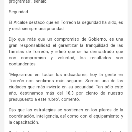
programas”, señaló.
Seguridad
El Alcalde destacó que en Torreón la seguridad ha sido, es
y será siempre una prioridad.
Dijo que más que un compromiso de Gobierno, es una
gran responsabilidad el garantizar la tranquilidad de las
familias de Torreón, y refirió que se ha demostrado que
con compromiso y voluntad, los resultados son
contundentes.
“Mejoramos en todos los indicadores, hoy la gente en
Torreón nos sentimos más seguros. Somos una de las
ciudades que más invierte en su seguridad. Tan sólo este
año, destinamos más del 18.3 por ciento de nuestro
presupuesto a este rubro”, comentó.
Dijo que las estrategias se sostienen en los pilares de la
coordinación, inteligencia, así como con el equipamiento y
la capacitación.