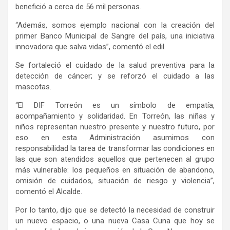
benefició a cerca de 56 mil personas.
“Además, somos ejemplo nacional con la creación del
primer Banco Municipal de Sangre del país, una iniciativa
innovadora que salva vidas”, comentó el edil.
Se fortaleció el cuidado de la salud preventiva para la
detección de cáncer; y se reforzó el cuidado a las
mascotas.
“El DIF Torreón es un símbolo de empatía,
acompañamiento y solidaridad. En Torreón, las niñas y
niños representan nuestro presente y nuestro futuro, por
eso en esta Administración asumimos con
responsabilidad la tarea de transformar las condiciones en
las que son atendidos aquellos que pertenecen al grupo
más vulnerable: los pequeños en situación de abandono,
omisión de cuidados, situación de riesgo y violencia”,
comentó el Alcalde.
Por lo tanto, dijo que se detectó la necesidad de construir
un nuevo espacio, o una nueva Casa Cuna que hoy se