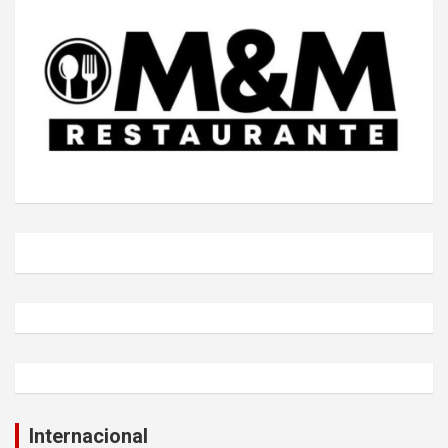
Internacional