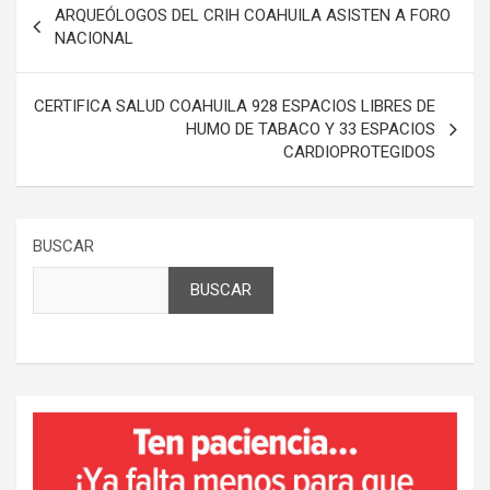
ARQUEÓLOGOS DEL CRIH COAHUILA ASISTEN A FORO
de
NACIONAL
entradas
CERTIFICA SALUD COAHUILA 928 ESPACIOS LIBRES DE
HUMO DE TABACO Y 33 ESPACIOS
CARDIOPROTEGIDOS
BUSCAR
BUSCAR