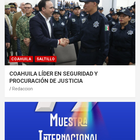
COAHUILA
SALTILLO
COAHUILA LÍDER EN SEGURIDAD Y
PROCURACIÓN DE JUSTICIA
Redaccion