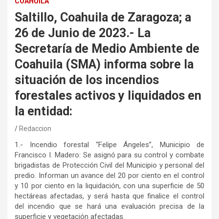
COAHUILA
Saltillo, Coahuila de Zaragoza; a
26 de Junio de 2023.- La
Secretaría de Medio Ambiente de
Coahuila (SMA) informa sobre la
situación de los incendios
forestales activos y liquidados en
la entidad:
Redaccion
1.- Incendio forestal “Felipe Ángeles”, Municipio de
Francisco I. Madero: Se asignó para su control y combate
brigadistas de Protección Civil del Municipio y personal del
predio. Informan un avance del 20 por ciento en el control
y 10 por ciento en la liquidación, con una superficie de 50
hectáreas afectadas, y será hasta que finalice el control
del incendio que se hará una evaluación precisa de la
superficie y vegetación afectadas.