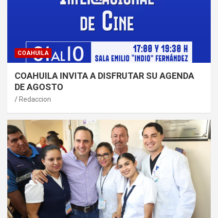
COAHUILA
COAHUILA INVITA A DISFRUTAR SU AGENDA
DE AGOSTO
Redaccion