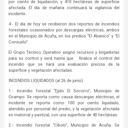
por ciento de liquidación, y 410 hectáreas de superficie
afectada. El día de mañana continuará la vigilancia del
incidente.
4.- El día de hoy se recibieron dos reportes de incendios
forestales ocasionados por descargas eléctricas, ambos
en el Municipio de Acuña, en los predios “El Abanico” y “El
Consuelo”.
El Grupo Técnico Operativo asignó recursos y brigadistas
para su control y será hasta que finalice el control del
incendio que se hará una evaluación precisa de la
superficie y vegetación afectadas.
INCENDIOS LIQUIDADOS (al 26 de junio)
1.- Incendio forestal “Ejido El Socorro”, Municipio de
Ocampo: Se reporta como causa descargas eléctricas, el
incidente se reporta como 100 por ciento liquidado,
atendido por personal del predio, y la vegetación afectada
es matorral y pastizal, con una superficie de 40 hectáreas.
2.- Incendio forestal “Cíbolo”, Municipio de Acuña: Se