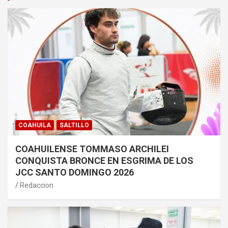
COAHUILA
SALTILLO
COAHUILENSE TOMMASO ARCHILEI
CONQUISTA BRONCE EN ESGRIMA DE LOS
JCC SANTO DOMINGO 2026
Redaccion