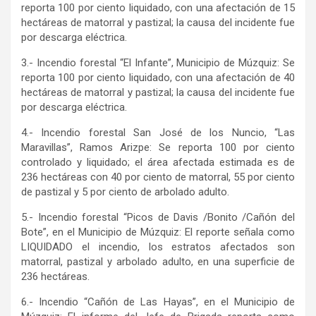
reporta 100 por ciento liquidado, con una afectación de 15
hectáreas de matorral y pastizal; la causa del incidente fue
por descarga eléctrica.
3.- Incendio forestal “El Infante”, Municipio de Múzquiz: Se
reporta 100 por ciento liquidado, con una afectación de 40
hectáreas de matorral y pastizal; la causa del incidente fue
por descarga eléctrica.
4.- Incendio forestal San José de los Nuncio, “Las
Maravillas”, Ramos Arizpe: Se reporta 100 por ciento
controlado y liquidado; el área afectada estimada es de
236 hectáreas con 40 por ciento de matorral, 55 por ciento
de pastizal y 5 por ciento de arbolado adulto.
5.- Incendio forestal “Picos de Davis /Bonito /Cañón del
Bote”, en el Municipio de Múzquiz: El reporte señala como
LIQUIDADO el incendio, los estratos afectados son
matorral, pastizal y arbolado adulto, en una superficie de
236 hectáreas.
6.- Incendio “Cañón de Las Hayas”, en el Municipio de