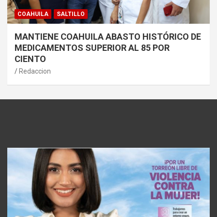
COAHUILA
SALTILLO
MANTIENE COAHUILA ABASTO HISTÓRICO DE
MEDICAMENTOS SUPERIOR AL 85 POR
CIENTO
Redaccion