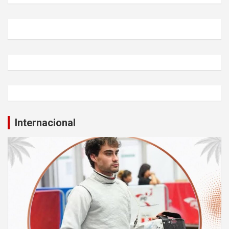
Internacional