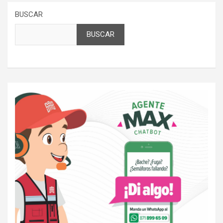
BUSCAR
BUSCAR