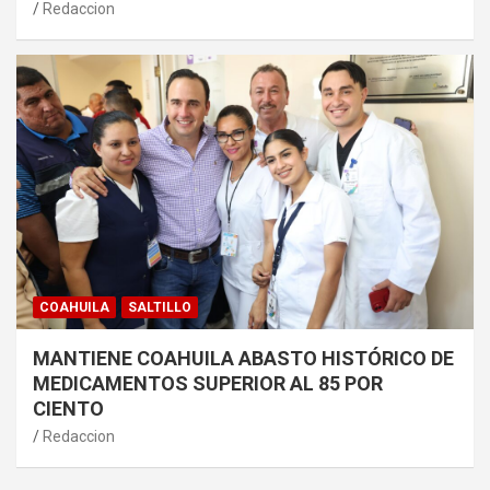
Redaccion
COAHUILA
SALTILLO
MANTIENE COAHUILA ABASTO HISTÓRICO DE
MEDICAMENTOS SUPERIOR AL 85 POR
CIENTO
Redaccion