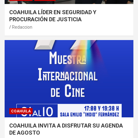
COAHUILA LÍDER EN SEGURIDAD Y
PROCURACIÓN DE JUSTICIA
Redaccion
COAHUILA
COAHUILA INVITA A DISFRUTAR SU AGENDA
DE AGOSTO