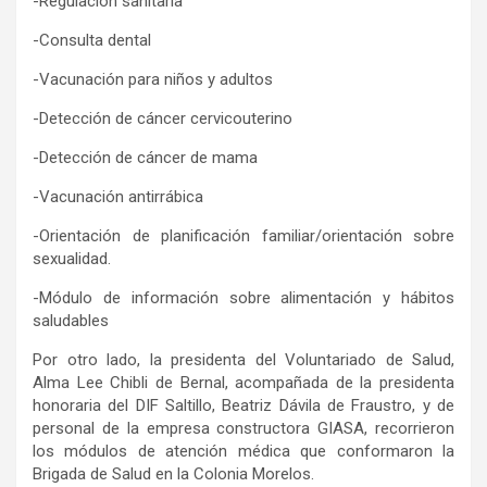
-Regulación sanitaria
-Consulta dental
-Vacunación para niños y adultos
-Detección de cáncer cervicouterino
-Detección de cáncer de mama
-Vacunación antirrábica
-Orientación de planificación familiar/orientación sobre
sexualidad.
-Módulo de información sobre alimentación y hábitos
saludables
Por otro lado, la presidenta del Voluntariado de Salud,
Alma Lee Chibli de Bernal, acompañada de la presidenta
honoraria del DIF Saltillo, Beatriz Dávila de Fraustro, y de
personal de la empresa constructora GIASA, recorrieron
los módulos de atención médica que conformaron la
Brigada de Salud en la Colonia Morelos.