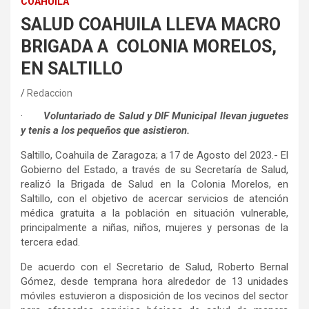
COAHUILA
SALUD COAHUILA LLEVA MACRO
BRIGADA A COLONIA MORELOS,
EN SALTILLO
Redaccion
·
Voluntariado de Salud y DIF Municipal llevan juguetes
y tenis a los pequeños que asistieron.
Saltillo, Coahuila de Zaragoza; a 17 de Agosto del 2023.- El
Gobierno del Estado, a través de su Secretaría de Salud,
realizó la Brigada de Salud en la Colonia Morelos, en
Saltillo, con el objetivo de acercar servicios de atención
médica gratuita a la población en situación vulnerable,
principalmente a niñas, niños, mujeres y personas de la
tercera edad.
De acuerdo con el Secretario de Salud, Roberto Bernal
Gómez, desde temprana hora alrededor de 13 unidades
móviles estuvieron a disposición de los vecinos del sector