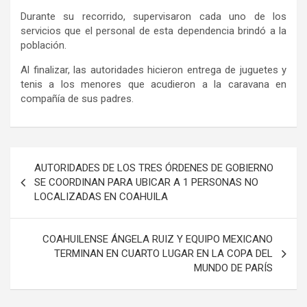
Durante su recorrido, supervisaron cada uno de los
servicios que el personal de esta dependencia brindó a la
población.
Al finalizar, las autoridades hicieron entrega de juguetes y
tenis a los menores que acudieron a la caravana en
compañía de sus padres.
Navegación
AUTORIDADES DE LOS TRES ÓRDENES DE GOBIERNO
de
SE COORDINAN PARA UBICAR A 1 PERSONAS NO
LOCALIZADAS EN COAHUILA
entradas
COAHUILENSE ÁNGELA RUIZ Y EQUIPO MEXICANO
TERMINAN EN CUARTO LUGAR EN LA COPA DEL
MUNDO DE PARÍS