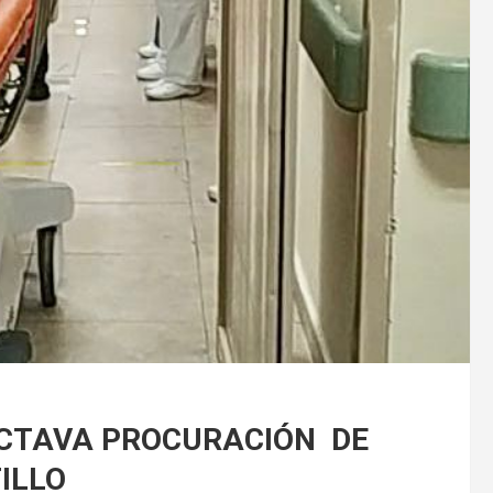
OCTAVA PROCURACIÓN DE
ILLO