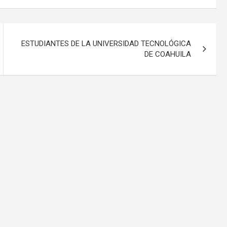
ESTUDIANTES DE LA UNIVERSIDAD TECNOLÓGICA
DE COAHUILA