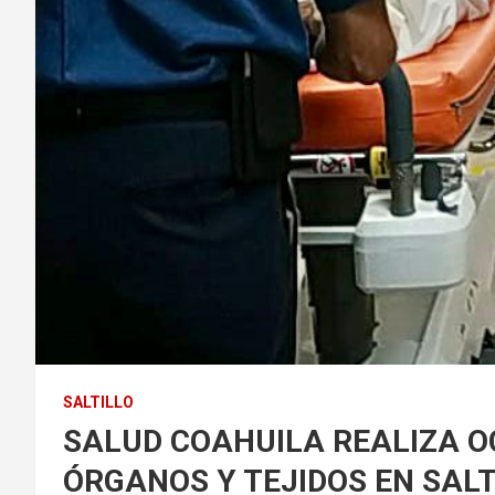
SALTILLO
SALUD COAHUILA REALIZA 
ÓRGANOS Y TEJIDOS EN SALT