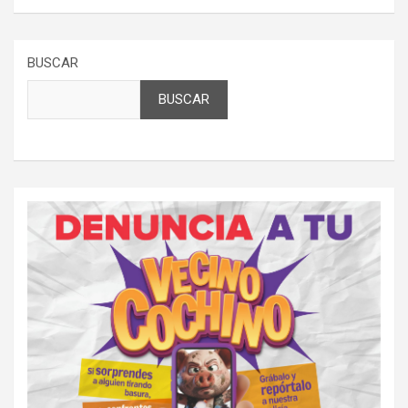
BUSCAR
BUSCAR