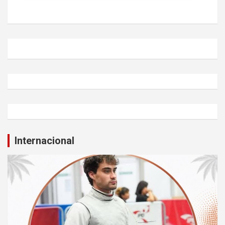
Internacional