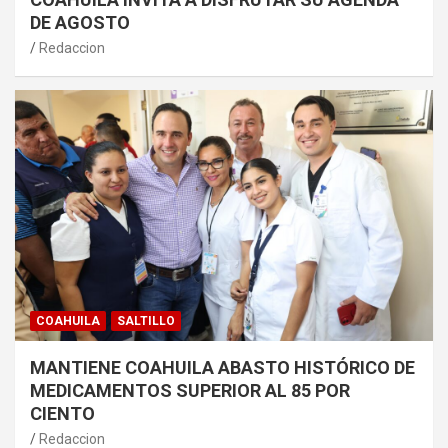
DE AGOSTO
Redaccion
COAHUILA
SALTILLO
MANTIENE COAHUILA ABASTO HISTÓRICO DE
MEDICAMENTOS SUPERIOR AL 85 POR
CIENTO
Redaccion