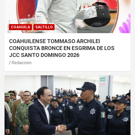
COAHUILA
SALTILLO
COAHUILENSE TOMMASO ARCHILEI
CONQUISTA BRONCE EN ESGRIMA DE LOS
JCC SANTO DOMINGO 2026
Redaccion