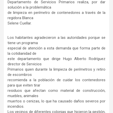
Departamento de Servicios Primarios realiza, por dar
solución a la problemática
de limpieza en perímetro de contenedores a través de la
regidora Blanca
Selene Cuellar.
Los habitantes agradecieron a las autoridades porque se
tiene un programa
especial de atención a esta demanda que forma parte de
la cotidianidad de
este departamento que dirige Hugo Alberto Rodríguez
director de Servicios
Primarios quien durante la limpieza de perímetros y retiro
de escombros
recomienda a la población de cuidar los contenedores
para que eviten tirar
residuos que afectan como material de construcción,
muebles, animales
muertos o cenizas, lo que ha causado daños severos por
incendios.
Los vecinos de diferentes colonias que hicieron la gestión,