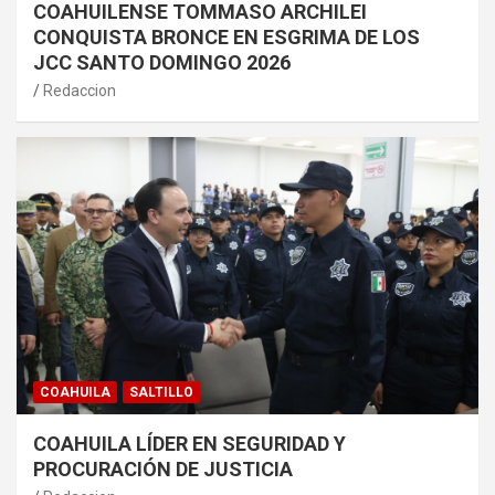
COAHUILENSE TOMMASO ARCHILEI
CONQUISTA BRONCE EN ESGRIMA DE LOS
JCC SANTO DOMINGO 2026
Redaccion
COAHUILA
SALTILLO
COAHUILA LÍDER EN SEGURIDAD Y
PROCURACIÓN DE JUSTICIA