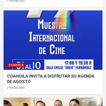
Redaccion
COAHUILA
COAHUILA INVITA A DISFRUTAR SU AGENDA
DE AGOSTO
Redaccion