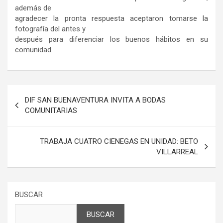
además de
agradecer la pronta respuesta aceptaron tomarse la
fotografía del antes y
después para diferenciar los buenos hábitos en su
comunidad.
Navegación
DIF SAN BUENAVENTURA INVITA A BODAS
de
COMUNITARIAS
entradas
TRABAJA CUATRO CIENEGAS EN UNIDAD: BETO
VILLARREAL
BUSCAR
BUSCAR