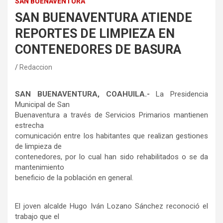
SAN BUENAVENTURA
SAN BUENAVENTURA ATIENDE
REPORTES DE LIMPIEZA EN
CONTENEDORES DE BASURA
Redaccion
SAN BUENAVENTURA, COAHUILA.-
La Presidencia
Municipal de San
Buenaventura a través de Servicios Primarios mantienen
estrecha
comunicación entre los habitantes que realizan gestiones
de limpieza de
contenedores, por lo cual han sido rehabilitados o se da
mantenimiento
beneficio de la población en general.
El joven alcalde Hugo Iván Lozano Sánchez reconoció el
trabajo que el