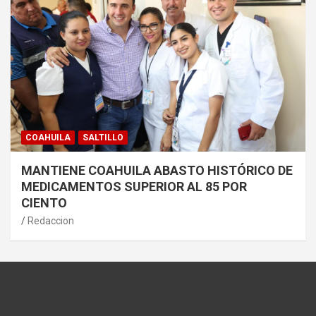
COAHUILA
SALTILLO
MANTIENE COAHUILA ABASTO HISTÓRICO DE
MEDICAMENTOS SUPERIOR AL 85 POR
CIENTO
Redaccion