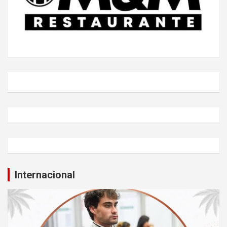
Internacional