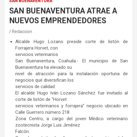
SAN BUENAVENTURA
SAN BUENAVENTURA ATRAE A
NUEVOS EMPRENDEDORES
Redaccion
Alcalde Hugo Lozano preside corte de listón de
Forrajera Horvet, con
servicios veterinarios
San Buenaventura, Coahuila.- El municipio de San
Buenaventura ha elevado su
nivel de atracción para la instalación oportuna de
negocios qué diversifican los
servicios de calidad.
El alcalde Hugo Iván Lozano Sánchez fue invitado al
corte de listón de “Horvet
servicios veterinarios y forrajera” negocio ubicado en
Calle Guerrero número 218
Zona Centro, a cargo del joven Médico veterinario
zootecnista Jorge Luis Jiménez
Falcón.