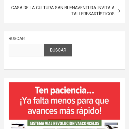
CASA DE LA CULTURA SAN BUENAVENTURA INVITA A
TALLERESARTÍSTICOS
BUSCAR
BUSCAR