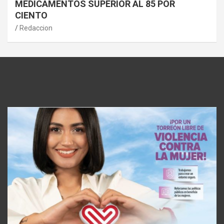
MEDICAMENTOS SUPERIOR AL 85 POR
CIENTO
Redaccion