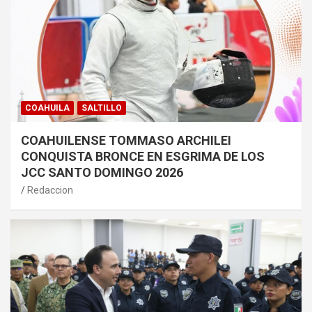
COAHUILA
SALTILLO
COAHUILENSE TOMMASO ARCHILEI
CONQUISTA BRONCE EN ESGRIMA DE LOS
JCC SANTO DOMINGO 2026
Redaccion