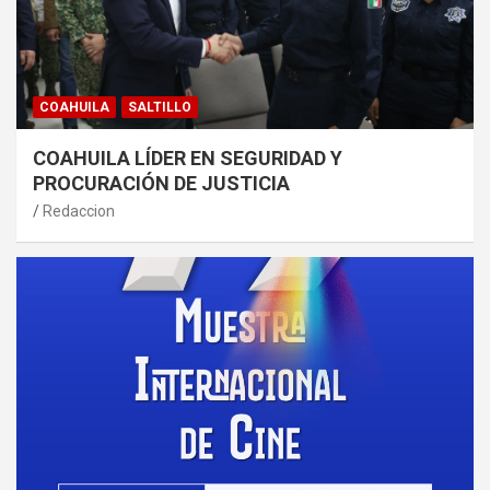
COAHUILA
SALTILLO
COAHUILA LÍDER EN SEGURIDAD Y
PROCURACIÓN DE JUSTICIA
Redaccion