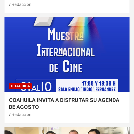
Redaccion
COAHUILA
COAHUILA INVITA A DISFRUTAR SU AGENDA
DE AGOSTO
Redaccion