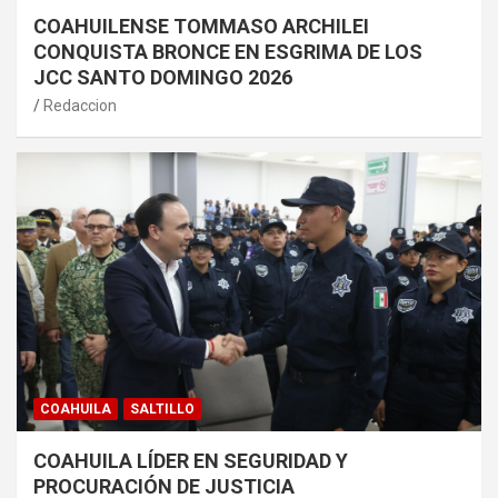
COAHUILENSE TOMMASO ARCHILEI
CONQUISTA BRONCE EN ESGRIMA DE LOS
JCC SANTO DOMINGO 2026
Redaccion
COAHUILA
SALTILLO
COAHUILA LÍDER EN SEGURIDAD Y
PROCURACIÓN DE JUSTICIA