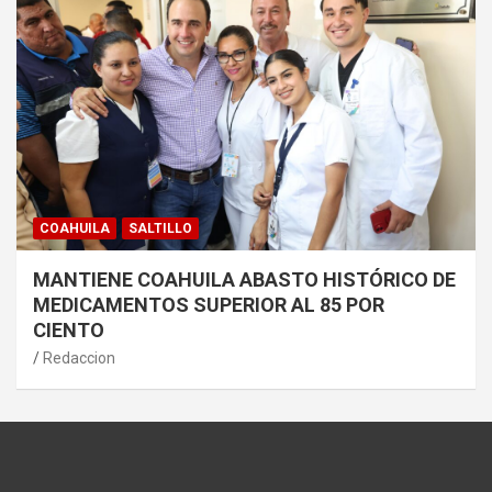
COAHUILA
SALTILLO
MANTIENE COAHUILA ABASTO HISTÓRICO DE
MEDICAMENTOS SUPERIOR AL 85 POR
CIENTO
Redaccion