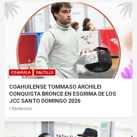
COAHUILA
SALTILLO
COAHUILENSE TOMMASO ARCHILEI
CONQUISTA BRONCE EN ESGRIMA DE LOS
JCC SANTO DOMINGO 2026
Redaccion