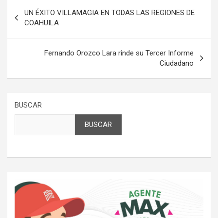
Navegación
UN ÉXITO VILLAMAGIA EN TODAS LAS REGIONES DE
de
COAHUILA
entradas
Fernando Orozco Lara rinde su Tercer Informe
Ciudadano
BUSCAR
BUSCAR