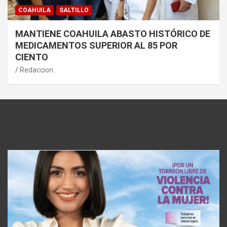
COAHUILA
SALTILLO
MANTIENE COAHUILA ABASTO HISTÓRICO DE
MEDICAMENTOS SUPERIOR AL 85 POR
CIENTO
Redaccion