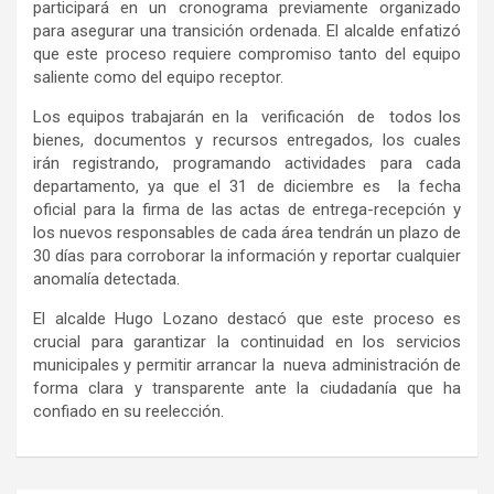
participará en un cronograma previamente organizado
para asegurar una transición ordenada. El alcalde enfatizó
que este proceso requiere compromiso tanto del equipo
saliente como del equipo receptor.
Los equipos trabajarán en la verificación de todos los
bienes, documentos y recursos entregados, los cuales
irán registrando, programando actividades para cada
departamento,
ya que
el 31 de diciembre es la fecha
oficial para la firma de las actas de entrega-recepción y
los nuevos responsables de cada área tendrán un plazo de
30 días para corroborar la información y reportar cualquier
anomalía detectada.
El alcalde Hugo Lozano destacó que este proceso es
crucial para garantizar la continuidad en los servicios
municipales y permitir arrancar la nueva administración de
forma clara y transparente ante la ciudadanía que ha
confiado en su reelección.