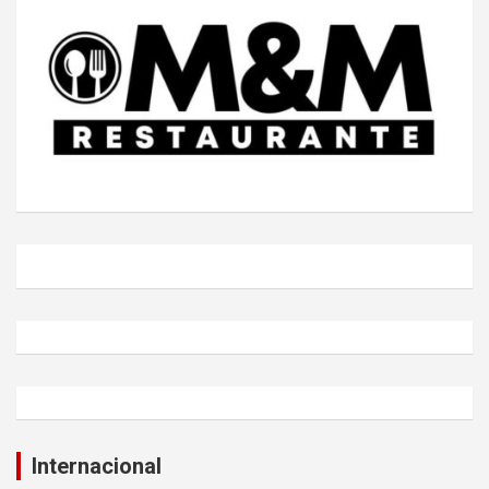
Internacional