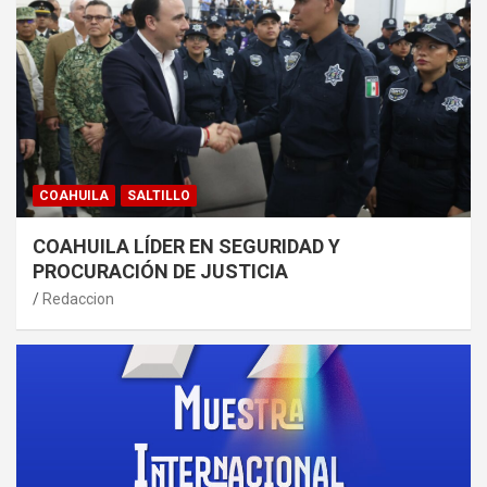
COAHUILA
SALTILLO
COAHUILA LÍDER EN SEGURIDAD Y
PROCURACIÓN DE JUSTICIA
Redaccion