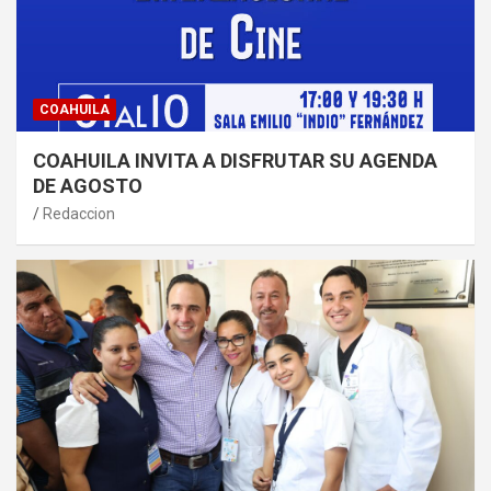
COAHUILA
COAHUILA INVITA A DISFRUTAR SU AGENDA
DE AGOSTO
Redaccion