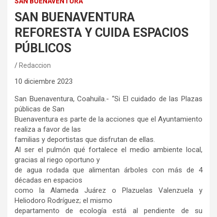
SAN BUENAVENTURA
SAN BUENAVENTURA
REFORESTA Y CUIDA ESPACIOS
PÚBLICOS
Redaccion
10 diciembre 2023
San Buenaventura, Coahuila.- “Si El cuidado de las Plazas
públicas de San
Buenaventura es parte de la acciones que el Ayuntamiento
realiza a favor de las
familias y deportistas que disfrutan de ellas.
Al ser el pulmón qué fortalece el medio ambiente local,
gracias al riego oportuno y
de agua rodada que alimentan árboles con más de 4
décadas en espacios
como la Alameda Juárez o Plazuelas Valenzuela y
Heliodoro Rodríguez; el mismo
departamento de ecología está al pendiente de su