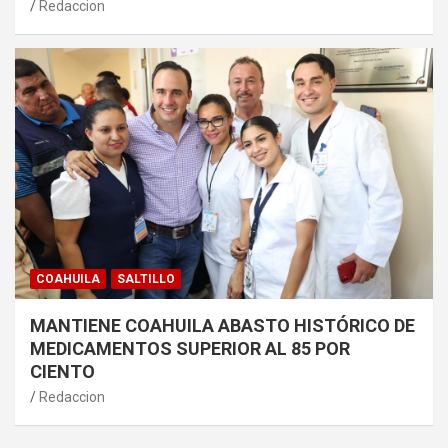
Redaccion
COAHUILA
SALTILLO
MANTIENE COAHUILA ABASTO HISTÓRICO DE
MEDICAMENTOS SUPERIOR AL 85 POR
CIENTO
Redaccion