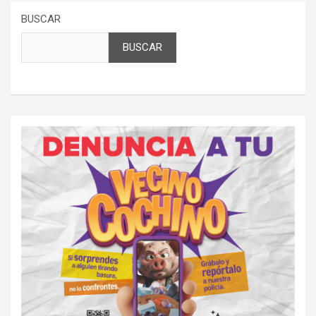
BUSCAR
BUSCAR