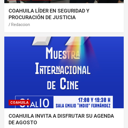
COAHUILA LÍDER EN SEGURIDAD Y
PROCURACIÓN DE JUSTICIA
Redaccion
COAHUILA
COAHUILA INVITA A DISFRUTAR SU AGENDA
DE AGOSTO