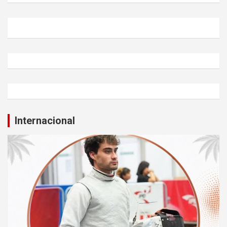
Internacional