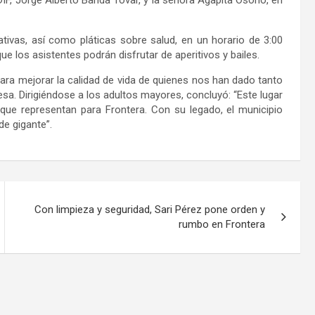
ativas, así como pláticas sobre salud, en un horario de 3:00
ue los asistentes podrán disfrutar de aperitivos y bailes.
ra mejorar la calidad de vida de quienes nos han dado tanto
a. Dirigiéndose a los adultos mayores, concluyó: “Este lugar
que representan para Frontera. Con su legado, el municipio
de gigante”.
Con limpieza y seguridad, Sari Pérez pone orden y
rumbo en Frontera