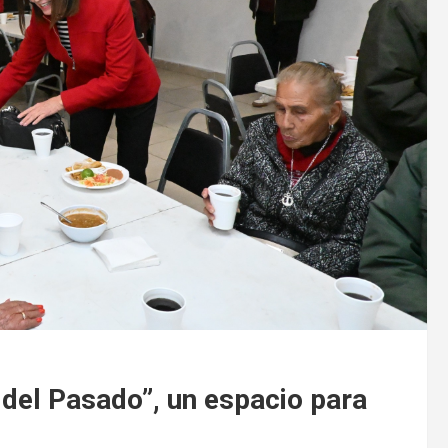
a del Pasado”, un espacio para