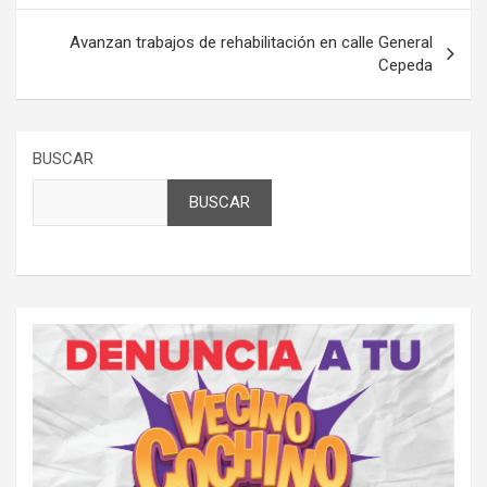
Avanzan trabajos de rehabilitación en calle General
Cepeda
BUSCAR
BUSCAR