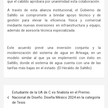
que el cabildo aprobara por unanimidad esta colaboración.
A través de esta alianza institucional, el Gobierno de
Saltillo se compromete a brindar apoyo técnico y de
gestión para elevar la eficiencia física y comercial
mediante nuevas inversiones en infraestructura y equipo,
además de asesoría técnica especializada.
Este acuerdo prevé una inversión conjunta y la
modernización del sistema de agua en Arteaga, en un
modelo similar al que ya se implementó con éxito en
Saltillo, donde el sistema de agua cuenta con una de las
tarifas más bajas en el estado. (El Heraldo de Saltillo)
Navegación
Estudiante de la UA de C es finalista en el Premio
de
Nacional de Diseño: Diseña México 2024 en la categoría
de Tesis
entradas