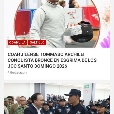
COAHUILA
SALTILLO
COAHUILENSE TOMMASO ARCHILEI
CONQUISTA BRONCE EN ESGRIMA DE LOS
JCC SANTO DOMINGO 2026
Redaccion