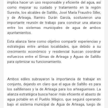
implica hacer un uso responsable y eficiente del agua, así
como mejorar su cuidado y tratamiento en la región
Sureste, los alcaldes de Saltillo, José María Fraustro Siller,
y de Arteaga, Ramiro Durán García, sostuvieron una
importante reunión de trabajo para construir una alianza
entre los sistemas municipales de agua de ambos
ayuntamientos.
Esta alianza tiene como objetivo compartir experiencias y
estrategias entre ambas localidades, que debido a su
crecimiento económico y residencial buscan coordinar
esfuerzos entre el Simas de Arteaga y Aguas de Saltillo
para optimizar su funcionamiento.
Ambos ediles subrayaron la importancia de trabajar en
conjunto, dejando en claro que el agua de Saltillo es para
los saltillenses y la de Arteaga para los arteaguenses. La
alianza estratégica busca hacer más eficiente el abasto de
agua potable en el Pueblo Mágico, que seguirá operando
bajo el sistema municipal de Agua de Arteaga, luego de