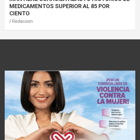
MEDICAMENTOS SUPERIOR AL 85 POR
CIENTO
Redaccion