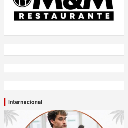
Internacional