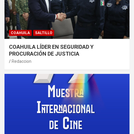
COAHUILA
SALTILLO
COAHUILA LÍDER EN SEGURIDAD Y
PROCURACIÓN DE JUSTICIA
Redaccion