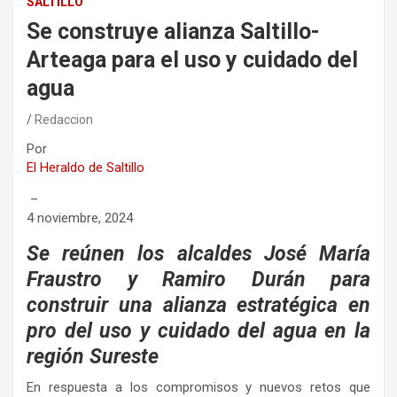
SALTILLO
Se construye alianza Saltillo-
Arteaga para el uso y cuidado del
agua
Redaccion
Por
El Heraldo de Saltillo
–
4 noviembre, 2024
Se reúnen los alcaldes José María
Fraustro y Ramiro Durán para
construir una alianza estratégica en
pro del uso y cuidado del agua en la
región Sureste
En respuesta a los compromisos y nuevos retos que