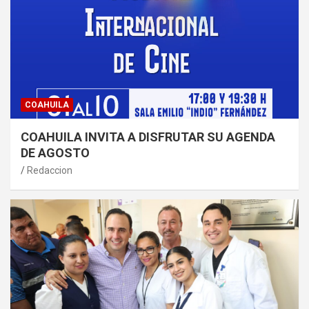
COAHUILA
COAHUILA INVITA A DISFRUTAR SU AGENDA
DE AGOSTO
Redaccion