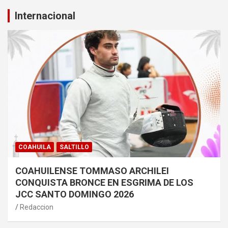
Internacional
COAHUILA
SALTILLO
COAHUILENSE TOMMASO ARCHILEI
CONQUISTA BRONCE EN ESGRIMA DE LOS
JCC SANTO DOMINGO 2026
Redaccion