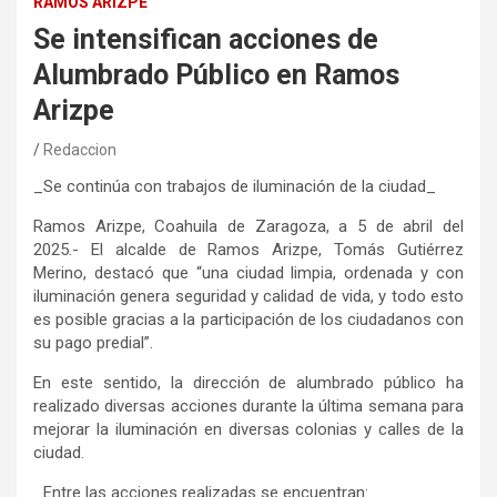
RAMOS ARIZPE
Se intensifican acciones de
Alumbrado Público en Ramos
Arizpe
Redaccion
_Se continúa con trabajos de iluminación de la ciudad_
Ramos Arizpe, Coahuila de Zaragoza, a 5 de abril del
2025.- El alcalde de Ramos Arizpe, Tomás Gutiérrez
Merino, destacó que “una ciudad limpia, ordenada y con
iluminación genera seguridad y calidad de vida, y todo esto
es posible gracias a la participación de los ciudadanos con
su pago predial”.
En este sentido, la dirección de alumbrado público ha
realizado diversas acciones durante la última semana para
mejorar la iluminación en diversas colonias y calles de la
ciudad.
_Entre las acciones realizadas se encuentran:_