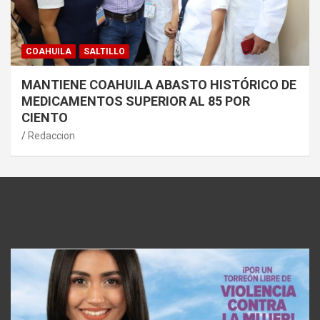
COAHUILA
SALTILLO
MANTIENE COAHUILA ABASTO HISTÓRICO DE
MEDICAMENTOS SUPERIOR AL 85 POR
CIENTO
Redaccion