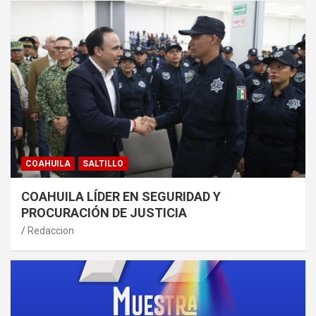
COAHUILA
SALTILLO
COAHUILA LÍDER EN SEGURIDAD Y
PROCURACIÓN DE JUSTICIA
Redaccion