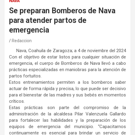
NAVA
Se preparan Bomberos de Nava
para atender partos de
emergencia
Redaccion
Nava, Coahuila de Zaragoza; a 4 de noviembre del 2024
Con el objetivo de estar listos para cualquier situación de
emergencia, el cuerpo de Bomberos de Nava llevó a cabo
prácticas especializadas en maniobras para la atención de
partos fortuitos.
Estos entrenamientos permiten a los bomberos saber
actuar de forma rápida y precisa, lo que puede ser decisivo
para el bienestar de las madres y sus bebés en momentos
críticos.
Estas prácticas son parte del compromiso de la
administración de la alcaldesa Pilar Valenzuela Gallardo
para fortalecer las habilidades y la preparación de los
equipos de emergencia del municipio. “Capacitarnos
continuamente es esencial para brindar un servicio de