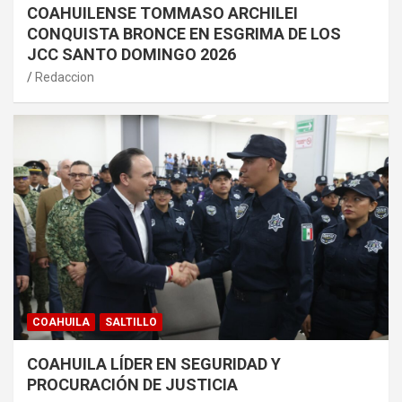
COAHUILENSE TOMMASO ARCHILEI
CONQUISTA BRONCE EN ESGRIMA DE LOS
JCC SANTO DOMINGO 2026
Redaccion
COAHUILA
SALTILLO
COAHUILA LÍDER EN SEGURIDAD Y
PROCURACIÓN DE JUSTICIA