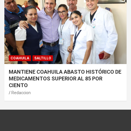
COAHUILA
SALTILLO
MANTIENE COAHUILA ABASTO HISTÓRICO DE
MEDICAMENTOS SUPERIOR AL 85 POR
CIENTO
Redaccion