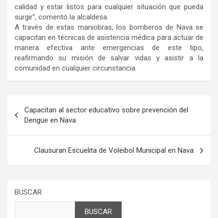
calidad y estar listos para cualquier situación que pueda
surgir”, comentó la alcaldesa.
A través de estas maniobras, los bomberos de Nava se
capacitan en técnicas de asistencia médica para actuar de
manera efectiva ante emergencias de este tipo,
reafirmando su misión de salvar vidas y asistir a la
comunidad en cualquier circunstancia.
Navegación
Capacitan al sector educativo sobre prevención del
de
Dengue en Nava
entradas
Clausuran Escuelita de Voleibol Municipal en Nava
BUSCAR
BUSCAR