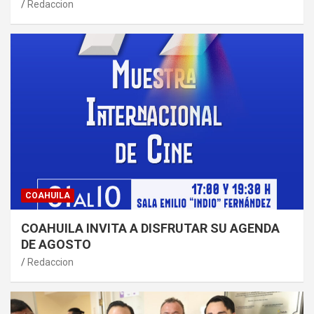
Redaccion
COAHUILA
COAHUILA INVITA A DISFRUTAR SU AGENDA
DE AGOSTO
Redaccion