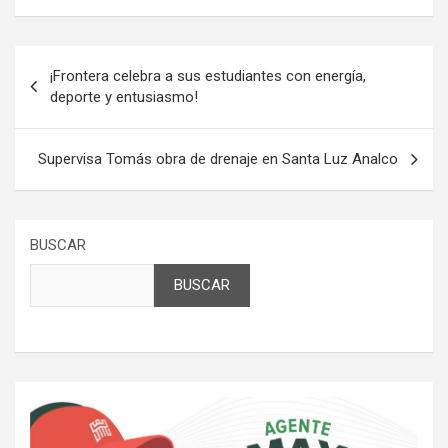
Navegación
¡Frontera celebra a sus estudiantes con energía,
de
deporte y entusiasmo!
entradas
Supervisa Tomás obra de drenaje en Santa Luz Analco
BUSCAR
BUSCAR