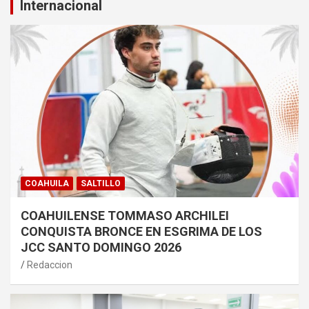
Internacional
COAHUILA
SALTILLO
COAHUILENSE TOMMASO ARCHILEI
CONQUISTA BRONCE EN ESGRIMA DE LOS
JCC SANTO DOMINGO 2026
Redaccion