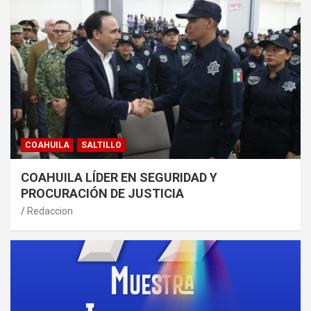
COAHUILA
SALTILLO
COAHUILA LÍDER EN SEGURIDAD Y
PROCURACIÓN DE JUSTICIA
Redaccion