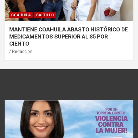
COAHUILA
SALTILLO
MANTIENE COAHUILA ABASTO HISTÓRICO DE
MEDICAMENTOS SUPERIOR AL 85 POR
CIENTO
Redaccion