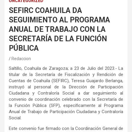
UNCATEGORIZED
SEFIRC COAHUILA DA
SEGUIMIENTO AL PROGRAMA
ANUAL DE TRABAJO CON LA
SECRETARÍA DE LA FUNCIÓN
PÚBLICA
Redaccion
Saltillo, Coahuila de Zaragoza; a 23 de Julio del 2023.- La
titular de la Secretaría de Fiscalización y Rendición de
Cuentas de Coahuila (SEFIRC), Teresa Guajardo Berlanga,
instruyó al personal de la Dirección de Participación
Ciudadana y Contraloría Social a dar seguimiento al
convenio de coordinación celebrado con la Secretaría de
la Función Pública (SFP), específicamente al Programa
Anual de Trabajo de Participación Ciudadana y Contraloría
Social.
Este convenio fue firmado con la Coordinación General de