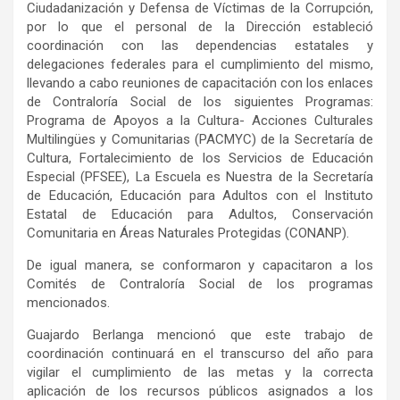
Ciudadanización y Defensa de Víctimas de la Corrupción,
por lo que el personal de la Dirección estableció
coordinación con las dependencias estatales y
delegaciones federales para el cumplimiento del mismo,
llevando a cabo reuniones de capacitación con los enlaces
de Contraloría Social de los siguientes Programas:
Programa de Apoyos a la Cultura- Acciones Culturales
Multilingües y Comunitarias (PACMYC) de la Secretaría de
Cultura, Fortalecimiento de los Servicios de Educación
Especial (PFSEE), La Escuela es Nuestra de la Secretaría
de Educación, Educación para Adultos con el Instituto
Estatal de Educación para Adultos, Conservación
Comunitaria en Áreas Naturales Protegidas (CONANP).
De igual manera, se conformaron y capacitaron a los
Comités de Contraloría Social de los programas
mencionados.
Guajardo Berlanga mencionó que este trabajo de
coordinación continuará en el transcurso del año para
vigilar el cumplimiento de las metas y la correcta
aplicación de los recursos públicos asignados a los