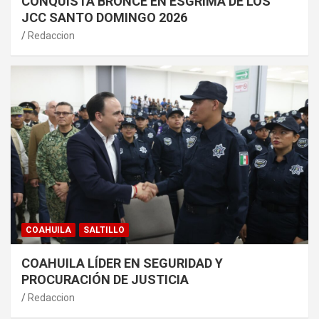
CONQUISTA BRONCE EN ESGRIMA DE LOS
JCC SANTO DOMINGO 2026
Redaccion
COAHUILA
SALTILLO
COAHUILA LÍDER EN SEGURIDAD Y
PROCURACIÓN DE JUSTICIA
Redaccion