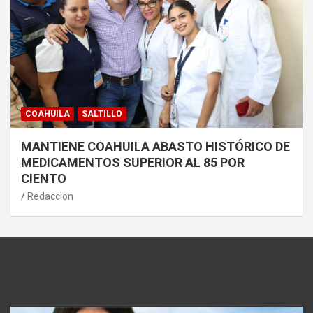
COAHUILA
SALTILLO
MANTIENE COAHUILA ABASTO HISTÓRICO DE
MEDICAMENTOS SUPERIOR AL 85 POR
CIENTO
Redaccion