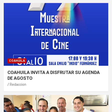
COAHUILA
COAHUILA INVITA A DISFRUTAR SU AGENDA
DE AGOSTO
Redaccion