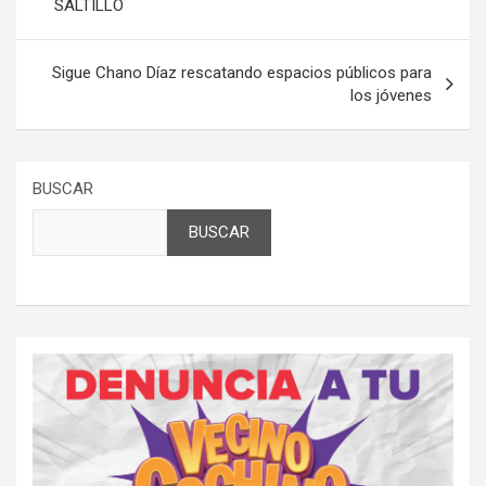
SALTILLO
Sigue Chano Díaz rescatando espacios públicos para
los jóvenes
BUSCAR
BUSCAR