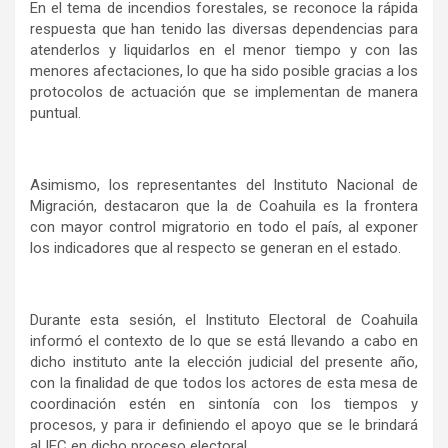
En el tema de incendios forestales, se reconoce la rápida
respuesta que han tenido las diversas dependencias para
atenderlos y liquidarlos en el menor tiempo y con las
menores afectaciones, lo que ha sido posible gracias a los
protocolos de actuación que se implementan de manera
puntual.
Asimismo, los representantes del Instituto Nacional de
Migración, destacaron que la de Coahuila es la frontera
con mayor control migratorio en todo el país, al exponer
los indicadores que al respecto se generan en el estado.
Durante esta sesión, el Instituto Electoral de Coahuila
informó el contexto de lo que se está llevando a cabo en
dicho instituto ante la elección judicial del presente año,
con la finalidad de que todos los actores de esta mesa de
coordinación estén en sintonía con los tiempos y
procesos, y para ir definiendo el apoyo que se le brindará
al IEC en dicho proceso electoral.