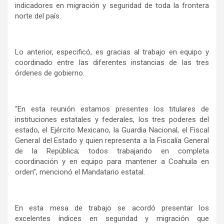
indicadores en migración y seguridad de toda la frontera
norte del país.
Lo anterior, especificó, es gracias al trabajo en equipo y
coordinado entre las diferentes instancias de las tres
órdenes de gobierno.
“En esta reunión estamos presentes los titulares de
instituciones estatales y federales, los tres poderes del
estado, el Ejército Mexicano, la Guardia Nacional, el Fiscal
General del Estado y quien representa a la Fiscalía General
de la República; todos trabajando en completa
coordinación y en equipo para mantener a Coahuila en
orden”, mencionó el Mandatario estatal.
En esta mesa de trabajo se acordó presentar los
excelentes índices en seguridad y migración que