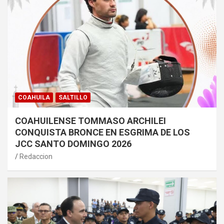
COAHUILA
SALTILLO
COAHUILENSE TOMMASO ARCHILEI
CONQUISTA BRONCE EN ESGRIMA DE LOS
JCC SANTO DOMINGO 2026
Redaccion