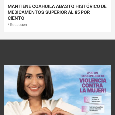
MANTIENE COAHUILA ABASTO HISTÓRICO DE
MEDICAMENTOS SUPERIOR AL 85 POR
CIENTO
Redaccion