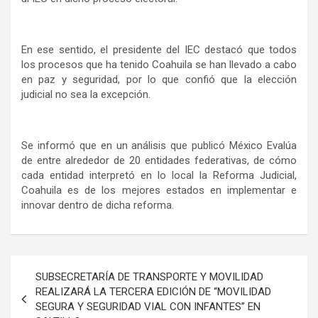
En ese sentido, el presidente del IEC destacó que todos
los procesos que ha tenido Coahuila se han llevado a cabo
en paz y seguridad, por lo que confió que la elección
judicial no sea la excepción.
Se informó que en un análisis que publicó México Evalúa
de entre alrededor de 20 entidades federativas, de cómo
cada entidad interpretó en lo local la Reforma Judicial,
Coahuila es de los mejores estados en implementar e
innovar dentro de dicha reforma.
Navegación
SUBSECRETARÍA DE TRANSPORTE Y MOVILIDAD
de
REALIZARÁ LA TERCERA EDICIÓN DE “MOVILIDAD
SEGURA Y SEGURIDAD VIAL CON INFANTES” EN
entradas