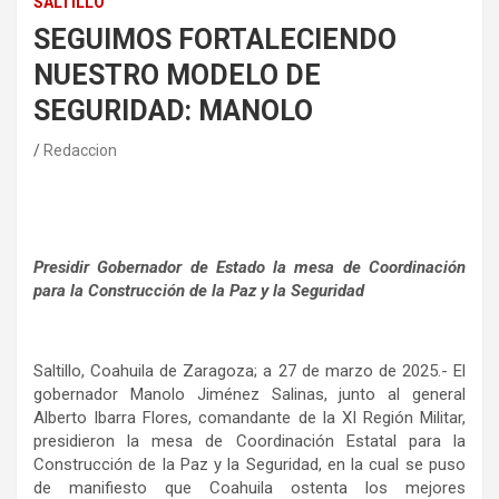
SALTILLO
SEGUIMOS FORTALECIENDO
NUESTRO MODELO DE
SEGURIDAD: MANOLO
Redaccion
Presidir Gobernador de Estado la mesa de Coordinación
para la Construcción de la Paz y la Seguridad
Saltillo, Coahuila de Zaragoza; a 27 de marzo de 2025.- El
gobernador Manolo Jiménez Salinas, junto al general
Alberto Ibarra Flores, comandante de la XI Región Militar,
presidieron la mesa de Coordinación Estatal para la
Construcción de la Paz y la Seguridad, en la cual se puso
de manifiesto que Coahuila ostenta los mejores