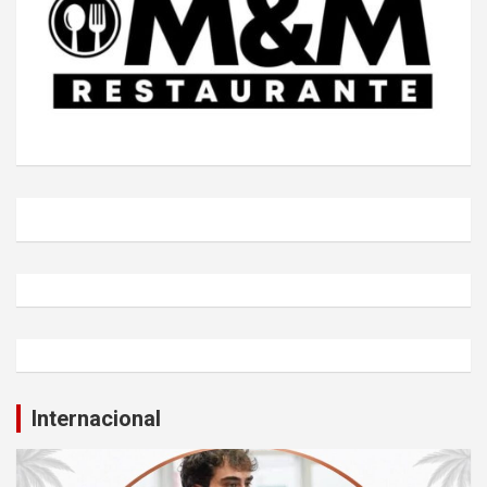
Internacional