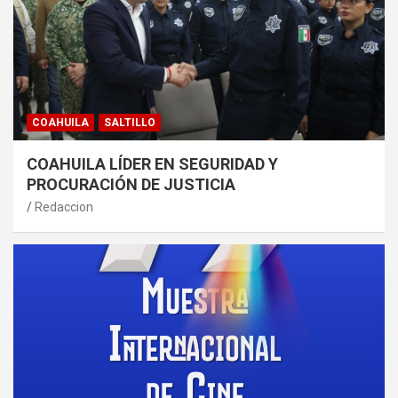
COAHUILA
SALTILLO
COAHUILA LÍDER EN SEGURIDAD Y
PROCURACIÓN DE JUSTICIA
Redaccion