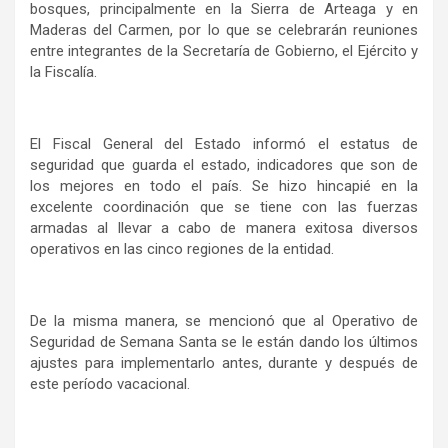
bosques, principalmente en la Sierra de Arteaga y en
Maderas del Carmen, por lo que se celebrarán reuniones
entre integrantes de la Secretaría de Gobierno, el Ejército y
la Fiscalía.
El Fiscal General del Estado informó el estatus de
seguridad que guarda el estado, indicadores que son de
los mejores en todo el país. Se hizo hincapié en la
excelente coordinación que se tiene con las fuerzas
armadas al llevar a cabo de manera exitosa diversos
operativos en las cinco regiones de la entidad.
De la misma manera, se mencionó que al Operativo de
Seguridad de Semana Santa se le están dando los últimos
ajustes para implementarlo antes, durante y después de
este período vacacional.