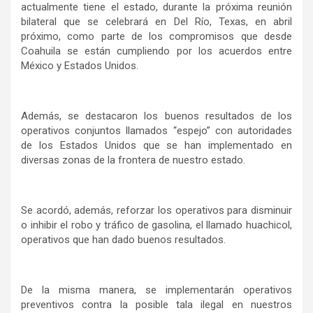
actualmente tiene el estado, durante la próxima reunión
bilateral que se celebrará en Del Río, Texas, en abril
próximo, como parte de los compromisos que desde
Coahuila se están cumpliendo por los acuerdos entre
México y Estados Unidos.
Además, se destacaron los buenos resultados de los
operativos conjuntos llamados “espejo” con autoridades
de los Estados Unidos que se han implementado en
diversas zonas de la frontera de nuestro estado.
Se acordó, además, reforzar los operativos para disminuir
o inhibir el robo y tráfico de gasolina, el llamado huachicol,
operativos que han dado buenos resultados.
De la misma manera, se implementarán operativos
preventivos contra la posible tala ilegal en nuestros