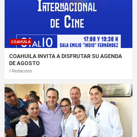
COAHUILA
COAHUILA INVITA A DISFRUTAR SU AGENDA
DE AGOSTO
Redaccion