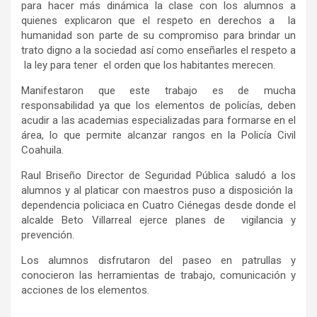
para hacer más dinámica la clase con los alumnos a
quienes explicaron que el respeto en derechos a la
humanidad son parte de su compromiso para brindar un
trato digno a la sociedad así como enseñarles el respeto a
la ley para tener el orden que los habitantes merecen.
Manifestaron que este trabajo es de mucha
responsabilidad ya que los elementos de policías, deben
acudir a las academias especializadas para formarse en el
área, lo que permite alcanzar rangos en la Policía Civil
Coahuila.
Raul Briseño Director de Seguridad Pública saludó a los
alumnos y al platicar con maestros puso a disposición la
dependencia policiaca en Cuatro Ciénegas desde donde el
alcalde Beto Villarreal ejerce planes de vigilancia y
prevención.
Los alumnos disfrutaron del paseo en patrullas y
conocieron las herramientas de trabajo, comunicación y
acciones de los elementos.