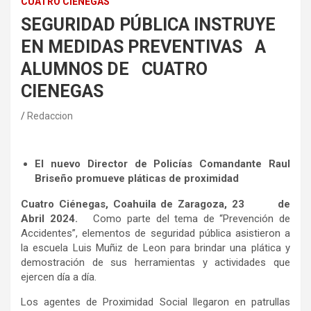
CUATRO CIÉNEGAS
SEGURIDAD PÚBLICA INSTRUYE
EN MEDIDAS PREVENTIVAS A
ALUMNOS DE CUATRO
CIENEGAS
Redaccion
El nuevo Director de Policías Comandante Raul
Briseño promueve pláticas de proximidad
Cuatro Ciénegas, Coahuila de Zaragoza, 23 de
Abril 2024.
Como parte del tema de “Prevención de
Accidentes”, elementos de seguridad pública asistieron a
la escuela Luis Muñiz de Leon para brindar una plática y
demostración de sus herramientas y actividades que
ejercen día a día.
Los agentes de Proximidad Social llegaron en patrullas