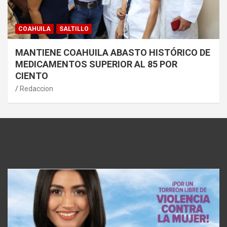
COAHUILA
SALTILLO
MANTIENE COAHUILA ABASTO HISTÓRICO DE
MEDICAMENTOS SUPERIOR AL 85 POR
CIENTO
Redaccion