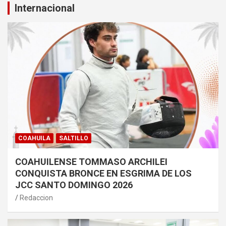
Internacional
COAHUILA
SALTILLO
COAHUILENSE TOMMASO ARCHILEI
CONQUISTA BRONCE EN ESGRIMA DE LOS
JCC SANTO DOMINGO 2026
Redaccion