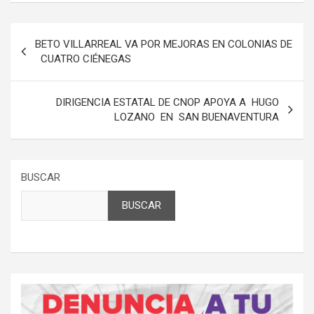
Navegación
BETO VILLARREAL VA POR MEJORAS EN COLONIAS DE
de
CUATRO CIÉNEGAS
entradas
DIRIGENCIA ESTATAL DE CNOP APOYA A HUGO
LOZANO EN SAN BUENAVENTURA
BUSCAR
BUSCAR