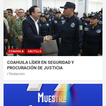
COAHUILA
SALTILLO
COAHUILA LÍDER EN SEGURIDAD Y
PROCURACIÓN DE JUSTICIA
Redaccion