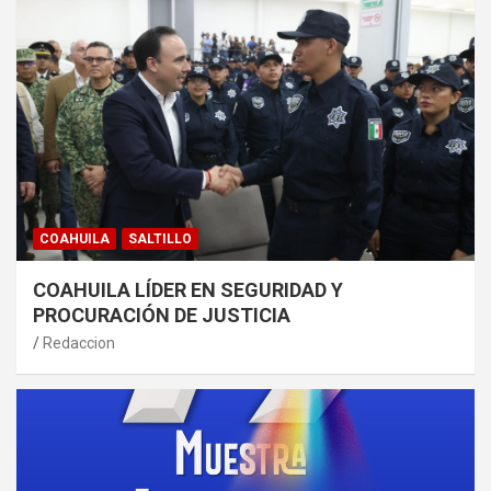
COAHUILA
SALTILLO
COAHUILA LÍDER EN SEGURIDAD Y
PROCURACIÓN DE JUSTICIA
Redaccion