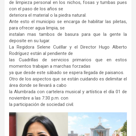
de limpieza personal en los nichos, fosas y tumbas pues
con el paso de los años se
deteriora el material o la piedra natural.
Ante esto el municipio se encarga de habilitar las piletas,
para ofrecer agua limpia, se
instalan mas tambos de basura para que la gente la
deposite en su lugar.
La Regidora Selene Cuéllar y el Director Hugo Alberto
Rodríguez están al pendiente de
las Cuadrillas de servicios primarios que en estos
momentos trabajan a marchas forzadas
ya que desde este sábado se espera llegada de paisanos.
Otro de los aspectos que se están cuidando es delimitar el
área donde se llevará a cabo
la Alumbrada con cartelera musical y artística el día 01 de
noviembre a las 7:30 p.m. con
la participación de sociedad civil.