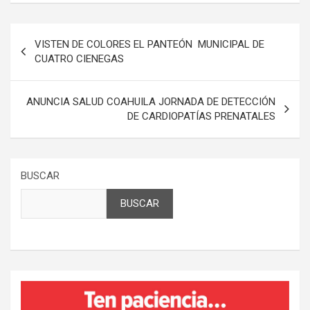
Navegación
VISTEN DE COLORES EL PANTEÓN MUNICIPAL DE
de
CUATRO CIENEGAS
entradas
ANUNCIA SALUD COAHUILA JORNADA DE DETECCIÓN
DE CARDIOPATÍAS PRENATALES
BUSCAR
BUSCAR