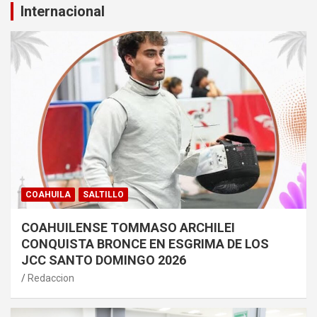
Internacional
COAHUILA
SALTILLO
COAHUILENSE TOMMASO ARCHILEI
CONQUISTA BRONCE EN ESGRIMA DE LOS
JCC SANTO DOMINGO 2026
Redaccion