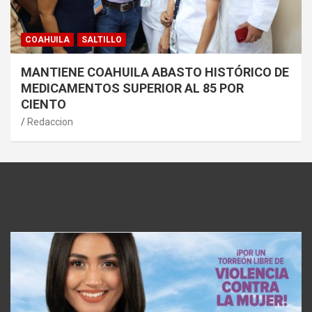
COAHUILA
SALTILLO
MANTIENE COAHUILA ABASTO HISTÓRICO DE
MEDICAMENTOS SUPERIOR AL 85 POR
CIENTO
Redaccion