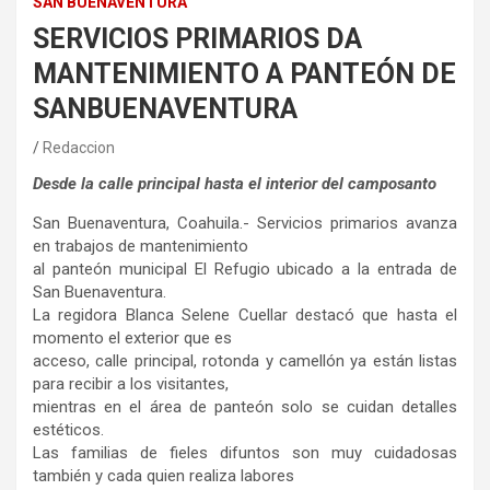
SAN BUENAVENTURA
SERVICIOS PRIMARIOS DA
MANTENIMIENTO A PANTEÓN DE
SANBUENAVENTURA
Redaccion
Desde la calle principal hasta el interior del camposanto
San Buenaventura, Coahuila.- Servicios primarios avanza
en trabajos de mantenimiento
al panteón municipal El Refugio ubicado a la entrada de
San Buenaventura.
La regidora Blanca Selene Cuellar destacó que hasta el
momento el exterior que es
acceso, calle principal, rotonda y camellón ya están listas
para recibir a los visitantes,
mientras en el área de panteón solo se cuidan detalles
estéticos.
Las familias de fieles difuntos son muy cuidadosas
también y cada quien realiza labores