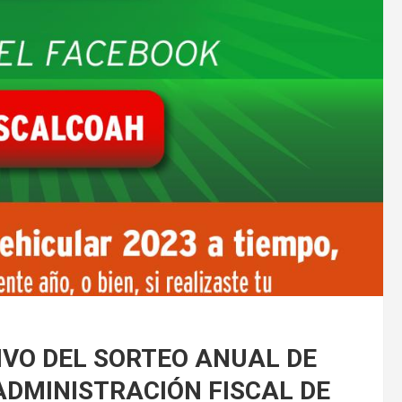
IVO DEL SORTEO ANUAL DE
ADMINISTRACIÓN FISCAL DE