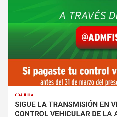
COAHUILA
SIGUE LA TRANSMISIÓN EN V
CONTROL VEHICULAR DE LA 