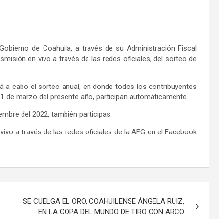
l Gobierno de Coahuila, a través de su Administración Fiscal
smisión en vivo a través de las redes oficiales, del sorteo de
ará a cabo el sorteo anual, en donde todos los contribuyentes
 31 de marzo del presente año, participan automáticamente.
mbre del 2022, también participas.
 vivo a través de las redes oficiales de la AFG en el Facebook
SE CUELGA EL ORO, COAHUILENSE ÁNGELA RUIZ,
EN LA COPA DEL MUNDO DE TIRO CON ARCO