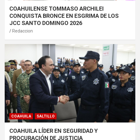
COAHUILENSE TOMMASO ARCHILEI
CONQUISTA BRONCE EN ESGRIMA DE LOS
JCC SANTO DOMINGO 2026
Redaccion
COAHUILA
SALTILLO
COAHUILA LÍDER EN SEGURIDAD Y
PROCURACIÓN DE JUSTICIA