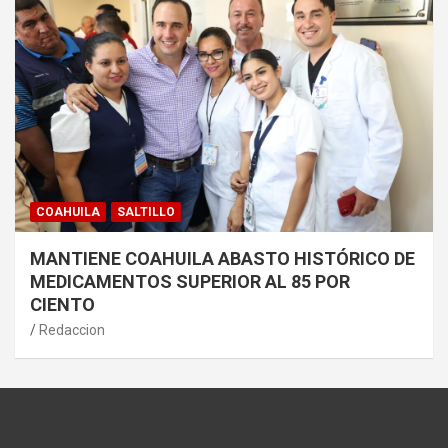
COAHUILA
SALTILLO
MANTIENE COAHUILA ABASTO HISTÓRICO DE
MEDICAMENTOS SUPERIOR AL 85 POR
CIENTO
Redaccion