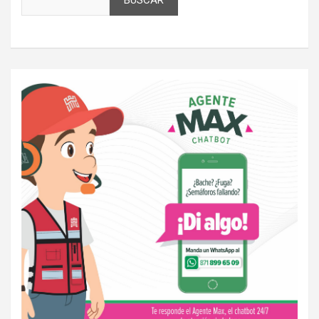
BUSCAR