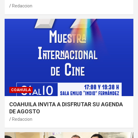
Redaccion
COAHUILA
COAHUILA INVITA A DISFRUTAR SU AGENDA
DE AGOSTO
Redaccion