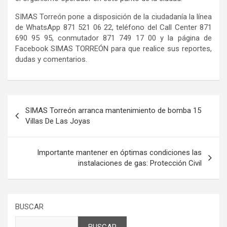
SIMAS Torreón pone a disposición de la ciudadanía la línea
de WhatsApp 871 521 06 22, teléfono del Call Center 871
690 95 95, conmutador 871 749 17 00 y la página de
Facebook SIMAS TORREÓN para que realice sus reportes,
dudas y comentarios.
Navegación
SIMAS Torreón arranca mantenimiento de bomba 15
de
Villas De Las Joyas
entradas
Importante mantener en óptimas condiciones las
instalaciones de gas: Protección Civil
BUSCAR