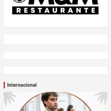
Internacional