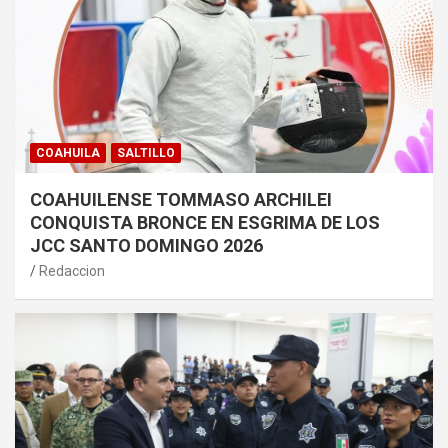
COAHUILA
SALTILLO
COAHUILENSE TOMMASO ARCHILEI
CONQUISTA BRONCE EN ESGRIMA DE LOS
JCC SANTO DOMINGO 2026
Redaccion