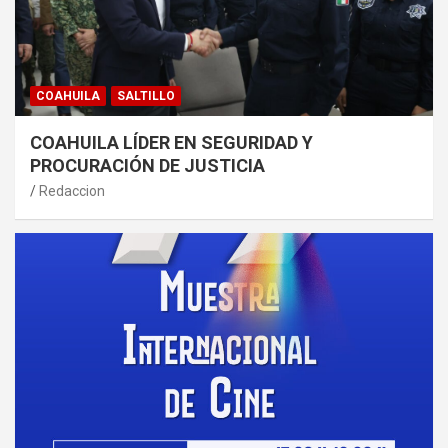
COAHUILA
SALTILLO
COAHUILA LÍDER EN SEGURIDAD Y
PROCURACIÓN DE JUSTICIA
Redaccion