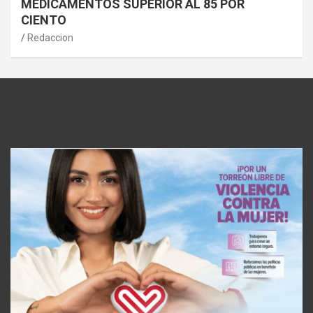
MEDICAMENTOS SUPERIOR AL 85 POR
CIENTO
Redaccion