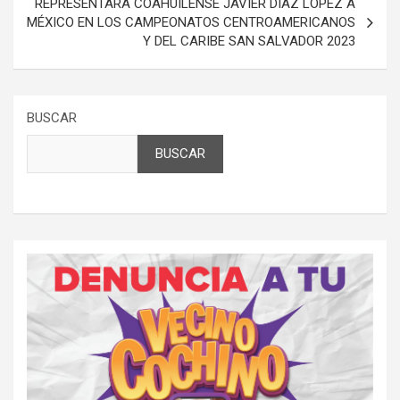
REPRESENTARÁ COAHUILENSE JAVIER DÍAZ LÓPEZ A
MÉXICO EN LOS CAMPEONATOS CENTROAMERICANOS
Y DEL CARIBE SAN SALVADOR 2023
BUSCAR
BUSCAR