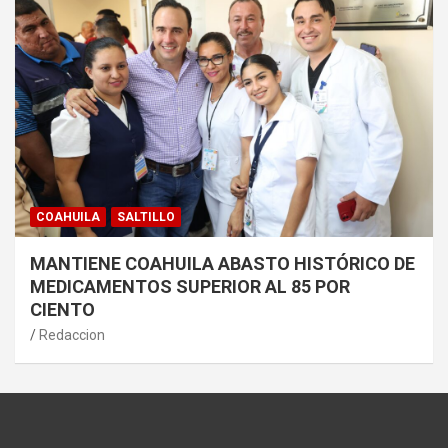
COAHUILA
SALTILLO
MANTIENE COAHUILA ABASTO HISTÓRICO DE
MEDICAMENTOS SUPERIOR AL 85 POR
CIENTO
Redaccion