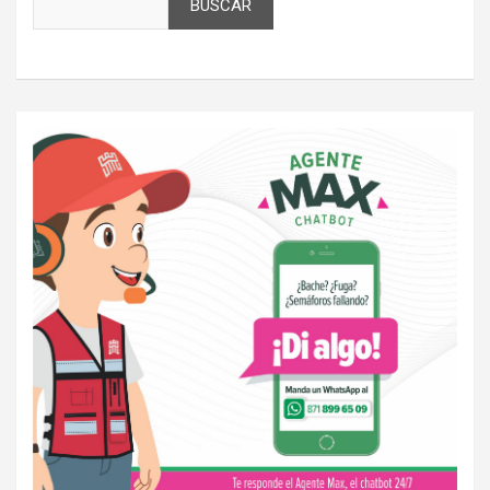
BUSCAR