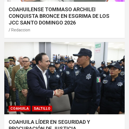
COAHUILENSE TOMMASO ARCHILEI
CONQUISTA BRONCE EN ESGRIMA DE LOS
JCC SANTO DOMINGO 2026
Redaccion
COAHUILA
SALTILLO
COAHUILA LÍDER EN SEGURIDAD Y
PROCURACIÓN DE JUSTICIA