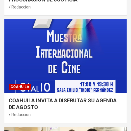
Redaccion
COAHUILA
COAHUILA INVITA A DISFRUTAR SU AGENDA
DE AGOSTO
Redaccion