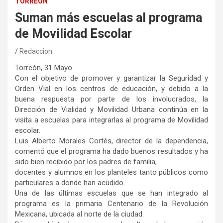
TORREÓN
Suman más escuelas al programa
de Movilidad Escolar
Redaccion
Torreón, 31 Mayo
Con el objetivo de promover y garantizar la Seguridad y
Orden Vial en los centros de educación, y debido a la
buena respuesta por parte de los involucrados, la
Dirección de Vialidad y Movilidad Urbana continúa en la
visita a escuelas para integrarlas al programa de Movilidad
escolar.
Luis Alberto Morales Cortés, director de la dependencia,
comentó que el programa ha dado buenos resultados y ha
sido bien recibido por los padres de familia,
docentes y alumnos en los planteles tanto públicos como
particulares a donde han acudido.
Una de las últimas escuelas que se han integrado al
programa es la primaria Centenario de la Revolución
Mexicana, ubicada al norte de la ciudad.