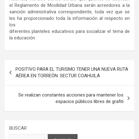
el Reglamento de Movilidad Urbana serán acreedores a la
sanción administrativa correspondiente, toda vez que se
les ha proporcionado toda la información al respecto en
los
diferentes planteles educativos para socializar el tema de
la educación
Navegación
POSITIVO PARA EL TURISMO TENER UNA NUEVA RUTA
de
AÉREA EN TORREÓN: SECTUR COAHUILA
entradas
Se realizan constantes acciones para mantener los
espacios públicos libres de grafiti
BUSCAR