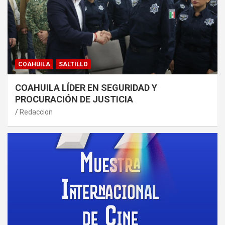
COAHUILA
SALTILLO
COAHUILA LÍDER EN SEGURIDAD Y
PROCURACIÓN DE JUSTICIA
Redaccion