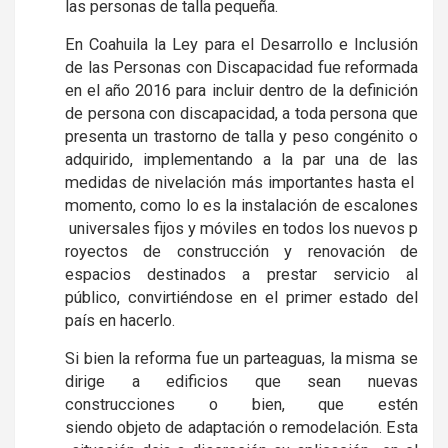
las personas de talla pequeña.
En Coahuila la Ley para el Desarrollo e Inclusión
de las Personas con Discapacidad fue reformada
en el año 2016 para incluir dentro de la definición
de persona con discapacidad, a toda persona que
presenta un trastorno de talla y peso congénito o
adquirido, implementando a la par una de las
medidas de nivelación más importantes hasta el
momento, como lo es la instalación de escalones
universales fijos y móviles en todos los nuevos p
royectos de construcción y renovación de
espacios destinados a prestar servicio al
público, convirtiéndose en el primer estado del
país en hacerlo.
Si bien la reforma fue un parteaguas, la misma se
dirige a edificios que sean nuevas
construcciones o bien, que estén
siendo objeto de adaptación o remodelación. Esta