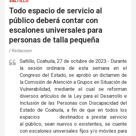
SALTILLO
Todo espacio de servicio al
público deberá contar con
escalones universales para
personas de talla pequeña
Redaccion
Saltillo, Coahuila, 27 de octubre de 2023.- Durante
la sesión ordinaria de esta semana en el
Congreso del Estado, se aprobó un dictamen de
la Comisión de Atención a Grupos en Situación de
Vulnerabilidad, mediante el cual se reforman
diversos artículos de la Ley para el Desarrollo e
Inclusión de las Personas con Discapacidad del
Estado de Coahuila, a fin de que en todos los
espacios destinados a prestar servicio
al público, sean nuevos o existentes, se cuente
con escalones universales fijos y/o móviles para