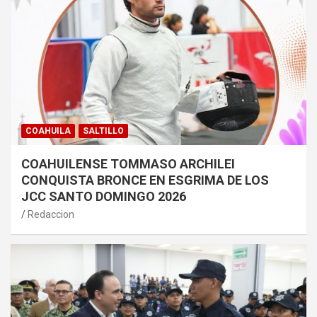
COAHUILA
SALTILLO
COAHUILENSE TOMMASO ARCHILEI
CONQUISTA BRONCE EN ESGRIMA DE LOS
JCC SANTO DOMINGO 2026
Redaccion