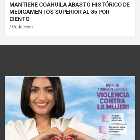
MANTIENE COAHUILA ABASTO HISTÓRICO DE
MEDICAMENTOS SUPERIOR AL 85 POR
CIENTO
Redaccion