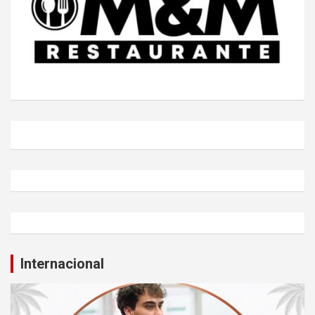
Internacional