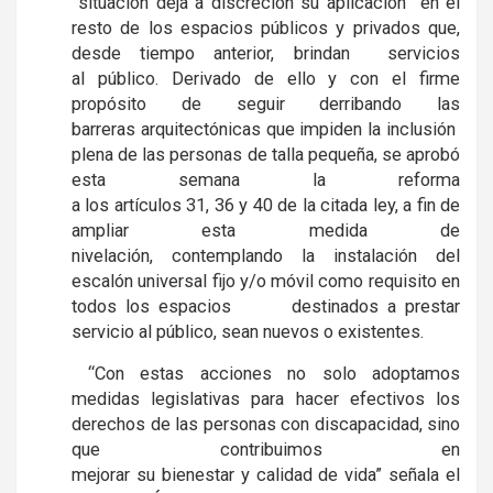
situación deja a discreción su aplicación en el
resto de los espacios públicos y privados que,
desde tiempo anterior, brindan servicios
al público. Derivado de ello y con el firme
propósito de seguir derribando las
barreras arquitectónicas que impiden la inclusión
plena de las personas de talla pequeña, se aprobó
esta semana la reforma
a los artículos 31, 36 y 40 de la citada ley, a fin de
ampliar esta medida de
nivelación, contemplando la instalación del
escalón universal fijo y/o móvil como requisito en
todos los espacios destinados a prestar
servicio al público, sean nuevos o existentes.
“Con estas acciones no solo adoptamos
medidas legislativas para hacer efectivos los
derechos de las personas con discapacidad, sino
que contribuimos en
mejorar su bienestar y calidad de vida” señala el