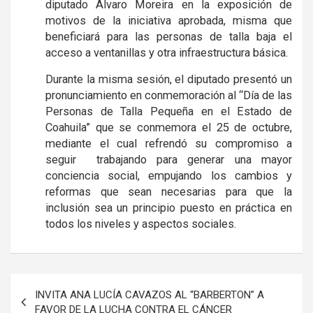
diputado Álvaro Moreira en la exposición de
motivos de la iniciativa aprobada, misma que
beneficiará para las personas de talla baja el
acceso a ventanillas y otra infraestructura básica.
Durante la misma sesión, el diputado presentó un
pronunciamiento en conmemoración al “Día de las
Personas de Talla Pequeña en el Estado de
Coahuila” que se conmemora el 25 de octubre,
mediante el cual refrendó su compromiso a
seguir trabajando para generar una mayor
conciencia social, empujando los cambios y
reformas que sean necesarias para que la
inclusión sea un principio puesto en práctica en
todos los niveles y aspectos sociales.
Navegación
INVITA ANA LUCÍA CAVAZOS AL “BARBERTON” A
de
FAVOR DE LA LUCHA CONTRA EL CÁNCER