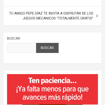
entradas
TU AMIGO PEPE DÍAZ TE INVITA A DISFRUTAR DE LOS
JUEGOS MECANICOS “TOTALMENTE GRATIS”
BUSCAR
BUSCAR