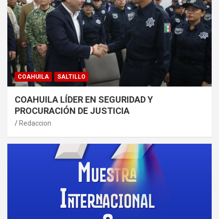
COAHUILA
SALTILLO
COAHUILA LÍDER EN SEGURIDAD Y
PROCURACIÓN DE JUSTICIA
Redaccion