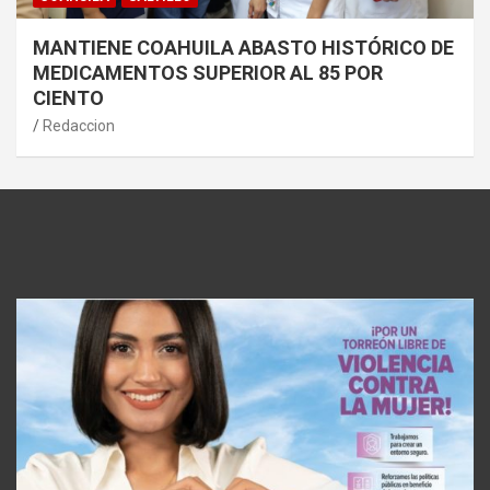
MANTIENE COAHUILA ABASTO HISTÓRICO DE
MEDICAMENTOS SUPERIOR AL 85 POR
CIENTO
Redaccion