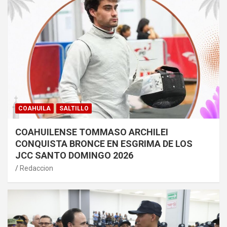
COAHUILA
SALTILLO
COAHUILENSE TOMMASO ARCHILEI
CONQUISTA BRONCE EN ESGRIMA DE LOS
JCC SANTO DOMINGO 2026
Redaccion