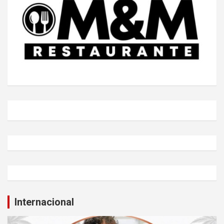
Internacional