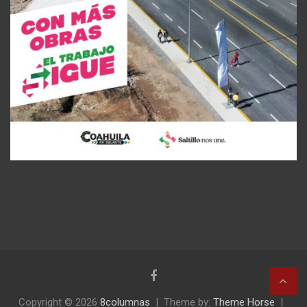
Copyright © 2026
8columnas
Theme by:
Theme Horse