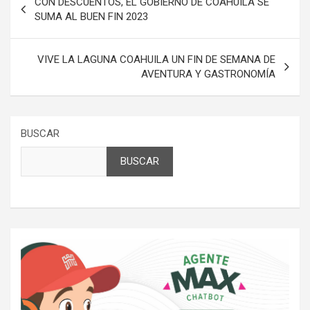
CON DESCUENTOS, EL GOBIERNO DE COAHUILA SE
de
SUMA AL BUEN FIN 2023
entradas
VIVE LA LAGUNA COAHUILA UN FIN DE SEMANA DE
AVENTURA Y GASTRONOMÍA
BUSCAR
BUSCAR