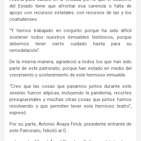
del Estado tiene que afrontar esa carencia o falta de
apoyo con recursos estatales, con recursos de las y los
coahuilenses.
“Y hemos trabajado en conjunto porque ha sido difícil
sostener todos nuestros inmuebles históricos, porque
debemos tener cierto cuidado hasta para su
remodelación”.
De la misma manera, agradeció a todos los que han sido
parte de este patronato, porque han estado en medio del
crecimiento y sostenimiento de este hermoso inmueble.
“Creo que las cosas que pasamos juntos durante este
sexenio fueron atípicas, incluyendo la pandemia, recortes
presupuestales y muchas otras cosas que juntos fuimos
resolviendo y que permiten tener este hermoso teatro”,
expresó.
Por su parte, Antonio Anaya Finck, presidente entrante de
este Patronato, felicitó al G